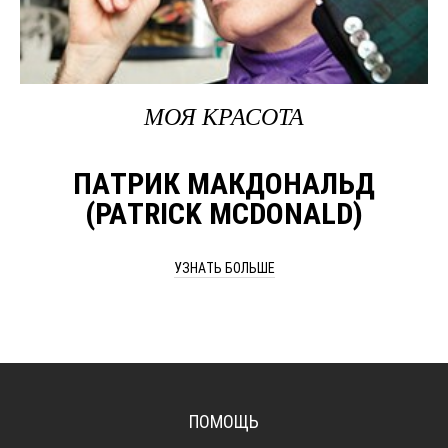
МОЯ КРАСОТА
ПАТРИК МАКДОНАЛЬД
(PATRICK MCDONALD)
УЗНАТЬ БОЛЬШЕ
ПОМОЩЬ