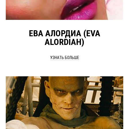
ЕВА АЛОРДИА (EVA
ALORDIAH)
УЗНАТЬ БОЛЬШЕ