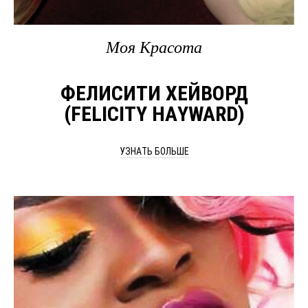
Mоя Kрасота
ФЕЛИСИТИ ХЕЙВОРД
(FELICITY HAYWARD)
УЗНАТЬ БОЛЬШЕ