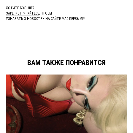
ХОТИТЕ БОЛЬШЕ?
ЗАРЕГИСТРИРУЙТЕСЬ
, ЧТОБЫ
УЗНАВАТЬ О НОВОСТЯХ НА САЙТЕ MAC ПЕРВЫМИ!
ВАМ ТАКЖЕ ПОНРАВИТСЯ