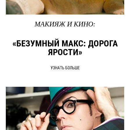
МАКИЯЖ И КИНО:
«БЕЗУМНЫЙ МАКС: ДОРОГА
ЯРОСТИ»
УЗНАТЬ БОЛЬШЕ