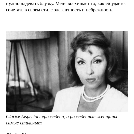
нужно надевать блузку. Меня восхищает то, как ей удается
сочетать в своем стиле элегантность и небрежность.
Clarice Lispector: «разведена, а разведенные женщины —
самые стильные»