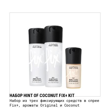
НАБОР HINT OF COCONUT FIX+ KIT
набор из трех фиксирующих средств в спрее
Fix+, ароматы Original и Coconut