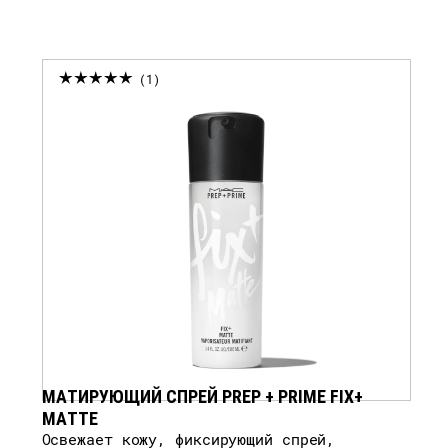
1
МАТИРУЮЩИЙ СПРЕЙ PREP + PRIME FIX+
MATTE
Освежает кожу, фиксирующий спрей,