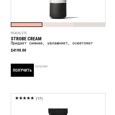
PEACHLITE
STROBE CREAM
Придает сияние, увлажняет, осветляет
$4190.00
скоро в продаже
ПОЛУЧИТЬ
УВЕДОМЛЕНИЕ
17