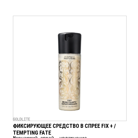
GOLDLITE
ФИКСИРУЮЩЕЕ СРЕДСТВО В СПРЕЕ FIX + /
TEMPTING FATE
Мерцающий спрей, увлажнение,