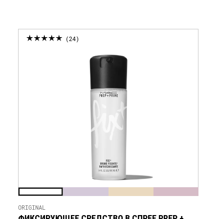
УВЕДОМЛЕНИЕ
24
ORIGINAL
ФИКСИРУЮЩЕЕ СРЕДСТВО В СПРЕЕ PREP +