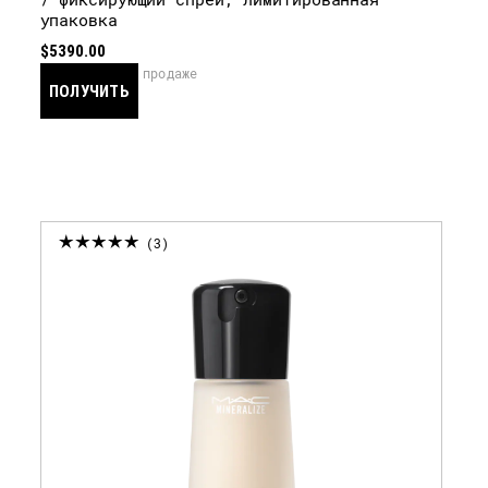
упаковка
$5390.00
скоро в продаже
ПОЛУЧИТЬ
УВЕДОМЛЕНИЕ
3