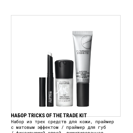
НАБОР TRICKS OF THE TRADE KIT
Набор из трех средств для кожи, праймер
с матовым эффектом / праймер для губ
/ фиксирующий спрей, лимитированная