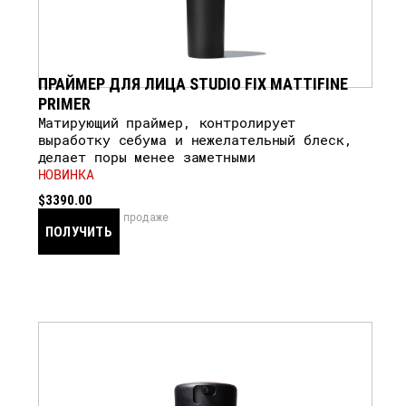
ПРАЙМЕР ДЛЯ ЛИЦА STUDIO FIX MATTIFINE
PRIMER
Матирующий праймер, контролирует
выработку себума и нежелательный блеск,
делает поры менее заметными
НОВИНКА
$3390.00
скоро в продаже
ПОЛУЧИТЬ
УВЕДОМЛЕНИЕ