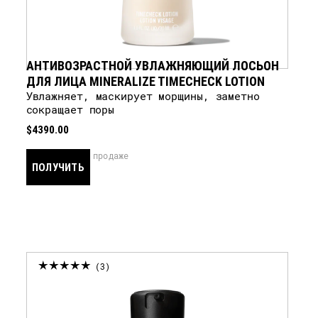
АНТИВОЗРАСТНОЙ УВЛАЖНЯЮЩИЙ ЛОСЬОН
ДЛЯ ЛИЦА MINERALIZE TIMECHECK LOTION
Увлажняет, маскирует морщины, заметно
сокращает поры
$4390.00
скоро в продаже
ПОЛУЧИТЬ
УВЕДОМЛЕНИЕ
3