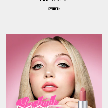
КУПИТЬ