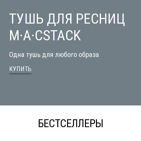
ТУШЬ ДЛЯ РЕСНИЦ
M·A·CSTACK
Одна тушь для любого образа
КУПИТЬ
БЕСТСЕЛЛЕРЫ