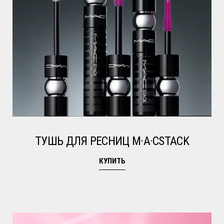
ТУШЬ ДЛЯ РЕСНИЦ M·A·CSTACK
КУПИТЬ