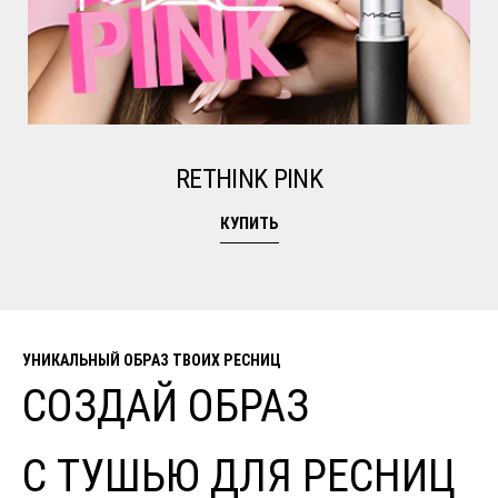
RETHINK PINK
КУПИТЬ
УНИКАЛЬНЫЙ ОБРАЗ ТВОИХ РЕСНИЦ
СОЗДАЙ ОБРАЗ
С ТУШЬЮ ДЛЯ РЕСНИЦ