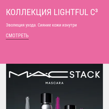
КОЛЛЕКЦИЯ LIGHTFUL C³
Эволюция ухода. Сияние кожи изнутри
СМОТРЕТЬ