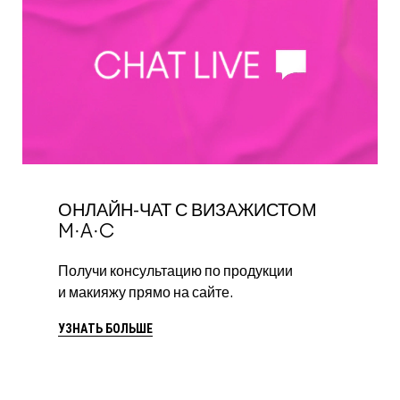
ОНЛАЙН-ЧАТ С ВИЗАЖИСТОМ
M·A·C
Получи консультацию по продукции
и макияжу прямо на сайте.
УЗНАТЬ БОЛЬШЕ