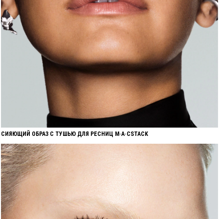
СИЯЮЩИЙ ОБРАЗ С ТУШЬЮ ДЛЯ РЕСНИЦ M·A·CSTACK