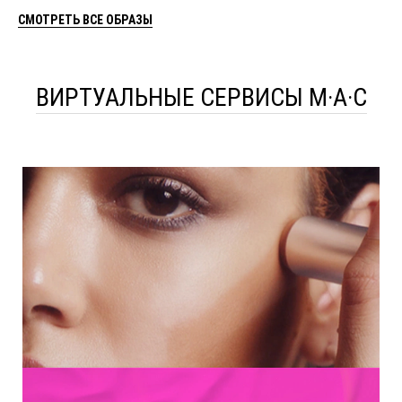
СМОТРЕТЬ ВСЕ ОБРАЗЫ
ВИРТУАЛЬНЫЕ СЕРВИСЫ M·A·C