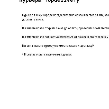
Курьер в вашем городе предварительно созванивается с вами, чтоб
доставить заказ.
Вы имеете право открыть заказ до оплаты, проверить соответствие
Вы имеете право полностью отказаться от заказанного товара в м
Вы оплачиваете курьеру стоимость заказа + доставку!*
* В случае оплаты наличными курьеру.