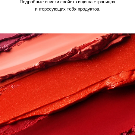
Подробные списки свойств ищи на страницах
интересующих тебя продуктов.