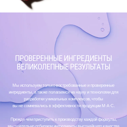
ПРОВЕРЕННЫЕ ИНГРЕДИЕНТЫ
ВЕЛИКОЛЕПНЫЕ РЕЗУЛЬТАТЫ
Мы используем только востребованные и проверенные
ингредиенты, а также полагаемся на науку и технологии для
разработки уникальных комплексов, чтобы
вы не сомневались в эффективности продукции M·A·C.
Прежде чем приступить к производству каждой формулы,
мы тщательно отбираем ингредиенты высочайшего качества