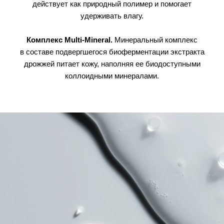
действует как природный полимер и помогает
удерживать влагу.
Комплекс Multi-Mineral.
Минеральный комплекс
в составе подвергшегося биоферментации экстракта
дрожжей питает кожу, наполняя ее биодоступными
коллоидными минералами.