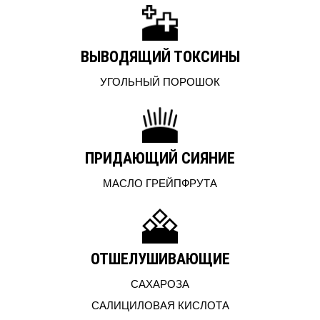
ВЫВОДЯЩИЙ ТОКСИНЫ
УГОЛЬНЫЙ ПОРОШОК
ПРИДАЮЩИЙ СИЯНИЕ
МАСЛО ГРЕЙПФРУТА
ОТШЕЛУШИВАЮЩИЕ
САХАРОЗА
САЛИЦИЛОВАЯ КИСЛОТА