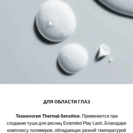
ДЛЯ ОБЛАСТИ ГЛАЗ
Технология Thermal-Sensitive.
Применяется при
создании туши для ресниц Extended Play Lash. Благодаря
комплексу полимеров, обладающих разной температурой