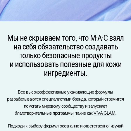
Мы не скрываем того, что M·A·C взял
на себя обязательство создавать
только безопасные продукты
и использовать полезные для кожи
ингредиенты.
Все высокоэффективные ухаживающие формулы
разрабатываются специалистами бренда, который стремится
помогать мировому сообществу и запускает
благотворительные программы, такие как
VIVA GLAM
.
Подходи к выбору формул осознанно и ответственно: изучай