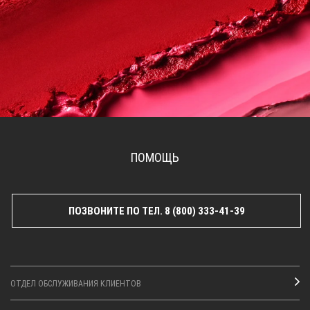
ПОМОЩЬ
ПОЗВОНИТЕ ПО ТЕЛ. 8 (800) 333-41-39
ОТДЕЛ ОБСЛУЖИВАНИЯ КЛИЕНТОВ