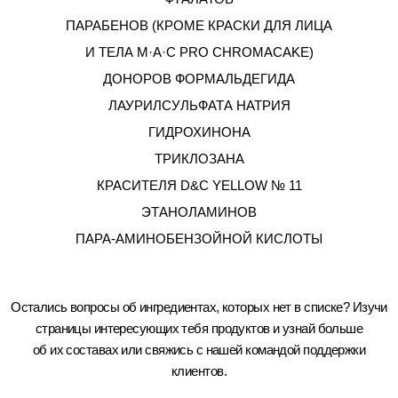
ПАРАБЕНОВ (КРОМЕ КРАСКИ ДЛЯ ЛИЦА
И ТЕЛА M·A·C PRO CHROMACAKE)
ДОНОРОВ ФОРМАЛЬДЕГИДА
ЛАУРИЛСУЛЬФАТА НАТРИЯ
ГИДРОХИНОНА
ТРИКЛОЗАНА
КРАСИТЕЛЯ D&C YELLOW № 11
ЭТАНОЛАМИНОВ
ПАРА-АМИНОБЕНЗОЙНОЙ КИСЛОТЫ
Остались вопросы об ингредиентах, которых нет в списке? Изучи
страницы интересующих тебя продуктов и узнай больше
об их составах или свяжись с нашей командой поддержки
клиентов.