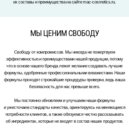
их составы и преимущества на сайте mac-cosmetics.ru.
МЫ ЦЕНИМ СВОБОДУ
Свободу от компромиссов. Мы никогда не пожертвуем
эффективностью и преимуществами нашей продукции, потому
что в основе нашего бренда лежит желание создавать лучшие
формулы, одобренные профессиональными визажистами. Наши
формулы проходят строжайшие процедуры проверки, ведь ваша
безопасность для нас превыше всего.
Мы постоянно обновляем и улучшаем наши формулы
и ужесточаем стандарты качества, ориентируясь на меняющиеся
потребности клиентов, а также обязуемся честно рассказывать
об ингредиентах, которые не входят в состав наших продуктов.