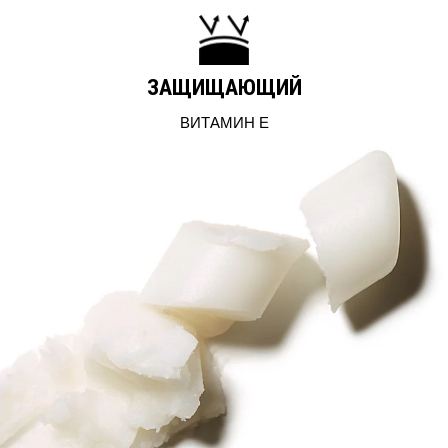
ЗАЩИЩАЮЩИЙ
ВИТАМИН E