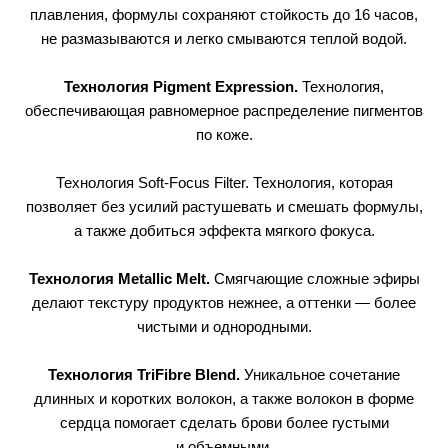
плавления, формулы сохраняют стойкость до 16 часов,
не размазываются и легко смываются теплой водой.
Технология Pigment Expression.
Технология,
обеспечивающая равномерное распределение пигментов
по коже.
Технология Soft-Focus Filter.
Технология, которая
позволяет без усилий растушевать и смешать формулы,
а также добиться эффекта мягкого фокуса.
Технология Metallic Melt.
Смягчающие сложные эфиры
делают текстуру продуктов нежнее, а оттенки — более
чистыми и однородными.
Технология TriFibre Blend.
Уникальное сочетание
длинных и коротких волокон, а также волокон в форме
сердца помогает сделать брови более густыми
и объемными.