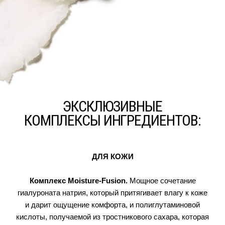
ЭКСКЛЮЗИВНЫЕ
КОМПЛЕКСЫ ИНГРЕДИЕНТОВ:
ДЛЯ КОЖИ
Комплекс Moisture-Fusion.
Мощное сочетание
гиалуроната натрия, который притягивает влагу к коже
и дарит ощущение комфорта, и полиглутаминовой
кислоты, получаемой из тростникового сахара, которая