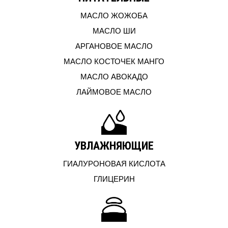
МАСЛО ЖОЖОБА
МАСЛО ШИ
АРГАНОВОЕ МАСЛО
МАСЛО КОСТОЧЕК МАНГО
МАСЛО АВОКАДО
ЛАЙМОВОЕ МАСЛО
УВЛАЖНЯЮЩИЕ
ГИАЛУРОНОВАЯ КИСЛОТА
ГЛИЦЕРИН