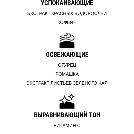
УСПОКАИВАЮЩИЕ
ЭКСТРАКТ КРАСНЫХ ВОДОРОСЛЕЙ
КОФЕИН
ОСВЕЖАЮЩИЕ
ОГУРЕЦ
РОМАШКА
ЭКСТРАКТ ЛИСТЬЕВ ЗЕЛЕНОГО ЧАЯ
ВЫРАВНИВАЮЩИЙ ТОН
ВИТАМИН C