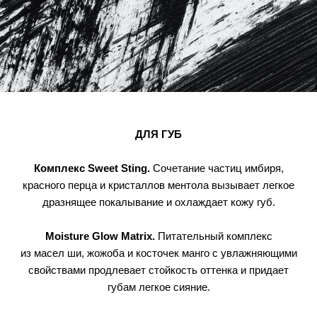
ДЛЯ ГУБ
Комплекс Sweet Sting.
Сочетание частиц имбиря,
красного перца и кристаллов ментола вызывает легкое
дразнящее покалывание и охлаждает кожу губ.
Moisture Glow Matrix.
Питательный комплекс
из масел ши, жожоба и косточек манго с увлажняющими
свойствами продлевает стойкость оттенка и придает
губам легкое сияние.