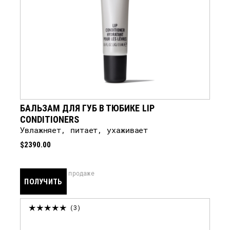
БАЛЬЗАМ ДЛЯ ГУБ В ТЮБИКЕ LIP
CONDITIONERS
Увлажняет, питает, ухаживает
$2390.00
скоро в продаже
ПОЛУЧИТЬ
УВЕДОМЛЕНИЕ
3