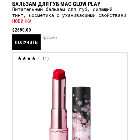
БАЛЬЗАМ ДЛЯ ГУБ MAC GLOW PLAY
Питательный бальзам для губ, сияющий
тинт, косметика с ухаживающими свойствами
НОВИНКА
$2690.00
скоро в продаже
ПОЛУЧИТЬ
УВЕДОМЛЕНИЕ
1