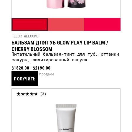
FLEUR WELCOME
БАЛЬЗАМ ДЛЯ ГУБ GLOW PLAY LIP BALM /
CHERRY BLOSSOM
Питательный бальзам-тинт для губ, оттенки
сакуры, лимитированный выпуск
$1820.00 - $2190.00
скоро в продаже
ПОЛУЧИТЬ
УВЕДОМЛЕНИЕ
3