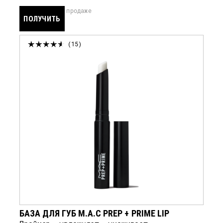
скоро в продаже
ПОЛУЧИТЬ
УВЕДОМЛЕНИЕ
15
БАЗА ДЛЯ ГУБ M.A.C PREP + PRIME LIP