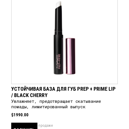
УСТОЙЧИВАЯ БАЗА ДЛЯ ГУБ PREP + PRIME LIP
/ BLACK CHERRY
Увлажняет, предотвращает скатывание
помады, лимитированный выпуск
$1990.00
скоро в продаже