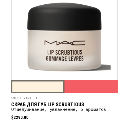
SWEET VANILLA
СКРАБ ДЛЯ ГУБ LIP SCRUBTIOUS
Отшелушивание, увлажнение, 5 ароматов
$2290.00