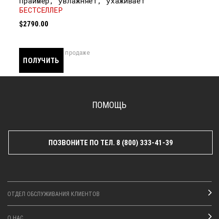
Праймер, увлажняет, ухаживает
БЕСТСЕЛЛЕР
$2790.00
скоро в продаже
ПОЛУЧИТЬ
УВЕДОМЛЕНИЕ
ПОМОЩЬ
ПОЗВОНИТЕ ПО ТЕЛ. 8 (800) 333-41-39
ОТДЕЛ ОБСЛУЖИВАНИЯ КЛИЕНТОВ
О НАС