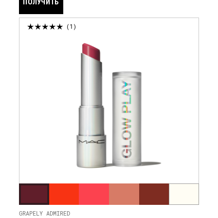
ПОЛУЧИТЬ
УВЕДОМЛЕНИЕ
1
GRAPELY ADMIRED