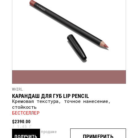
WHIRL
КАРАНДАШ ДЛЯ ГУБ LIP PENCIL
Кремовая текстура, точное нанесение,
стойкость
БЕСТСЕЛЛЕР
$2390.00
1.45 Г
скоро в продаже
ПРИМЕРИТЬ
ПОЛУЧИТЬ