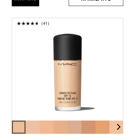
УВЕДОМЛЕНИЕ
41