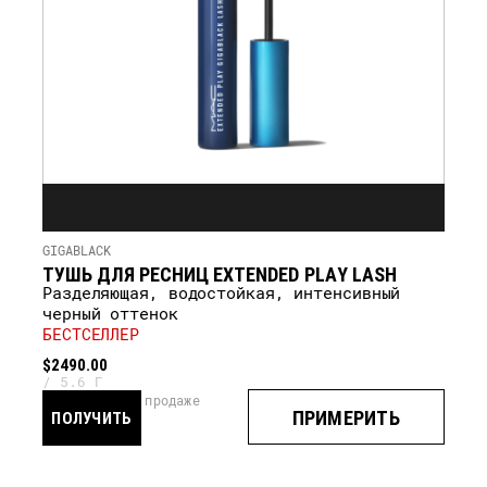
GIGABLACK
ТУШЬ ДЛЯ РЕСНИЦ EXTENDED PLAY LASH
Разделяющая, водостойкая, интенсивный
черный оттенок
БЕСТСЕЛЛЕР
$2490.00
5.6 Г
скоро в продаже
ПРИМЕРИТЬ
ПОЛУЧИТЬ
УВЕДОМЛЕНИЕ