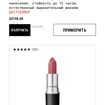
нанесения, стойкость до 12 часов,
естественный выразительный макияж
БЕСТСЕЛЛЕР
$2190.00
0.9 Г
скоро в продаже
ПРИМЕРИТЬ
ПОЛУЧИТЬ
УВЕДОМЛЕНИЕ
32