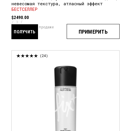
невесомая текстура, атласный эффект
БЕСТСЕЛЛЕР
$2490.00
3 Г
скоро в продаже
ПРИМЕРИТЬ
ПОЛУЧИТЬ
УВЕДОМЛЕНИЕ
24