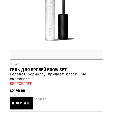
CLEAR
ГЕЛЬ ДЛЯ БРОВЕЙ BROW SET
Гелевая формула, придает блеск, не
склеивает
БЕСТСЕЛЛЕР
$2190.00
8 Г
скоро в продаже
ПОЛУЧИТЬ