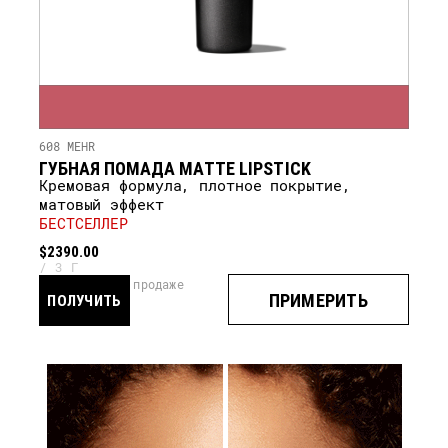
608 MEHR
ГУБНАЯ ПОМАДА MATTE LIPSTICK
Кремовая формула, плотное покрытие,
матовый эффект
БЕСТСЕЛЛЕР
$2390.00
3 Г
скоро в продаже
ПРИМЕРИТЬ
ПОЛУЧИТЬ
УВЕДОМЛЕНИЕ