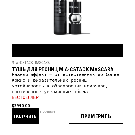
M·A·CSTACK MASCARA
ТУШЬ ДЛЯ РЕСНИЦ M·A·CSTACK MASCARA
Разный эффект — от естественных до более
ярких и выразительных ресниц,
устойчивость к образованию комочков,
постепенное увеличение объема
БЕСТСЕЛЛЕР
$2990.00
скоро в продаже
ПРИМЕРИТЬ
ПОЛУЧИТЬ
УВЕДОМЛЕНИЕ