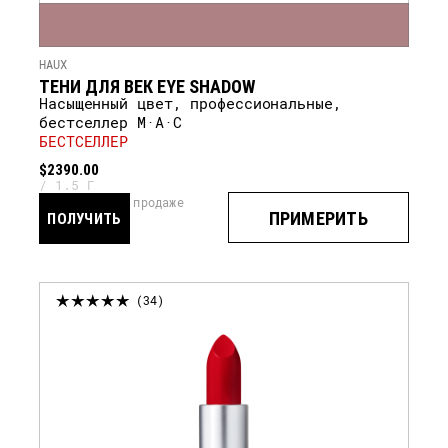
HAUX
ТЕНИ ДЛЯ ВЕК EYE SHADOW
Насыщенный цвет, профессиональные,
бестселлер M·A·C
БЕСТСЕЛЛЕР
$2390.00
1.5 Г
скоро в продаже
ПРИМЕРИТЬ
ПОЛУЧИТЬ
УВЕДОМЛЕНИЕ
34