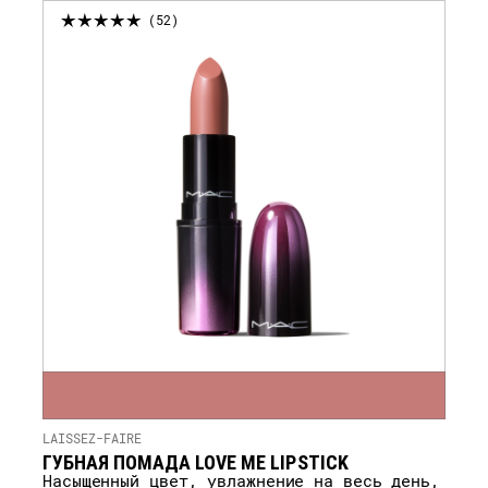
52
LAISSEZ-FAIRE
ГУБНАЯ ПОМАДА LOVE ME LIPSTICK
Насыщенный цвет, увлажнение на весь день,