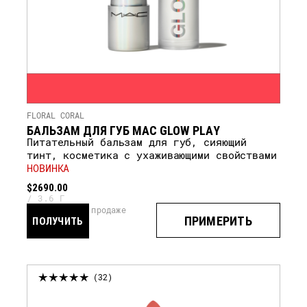
FLORAL CORAL
БАЛЬЗАМ ДЛЯ ГУБ MAC GLOW PLAY
Питательный бальзам для губ, сияющий
тинт, косметика с ухаживающими свойствами
НОВИНКА
$2690.00
3.6 Г
скоро в продаже
ПРИМЕРИТЬ
ПОЛУЧИТЬ
УВЕДОМЛЕНИЕ
32