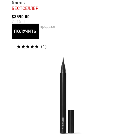
блеск
БЕСТСЕЛЛЕР
$3590.00
15 Г
скоро в продаже
ПОЛУЧИТЬ
УВЕДОМЛЕНИЕ
1