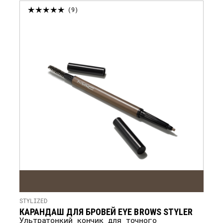
9
STYLIZED
КАРАНДАШ ДЛЯ БРОВЕЙ EYE BROWS STYLER
Ультратонкий кончик для точного