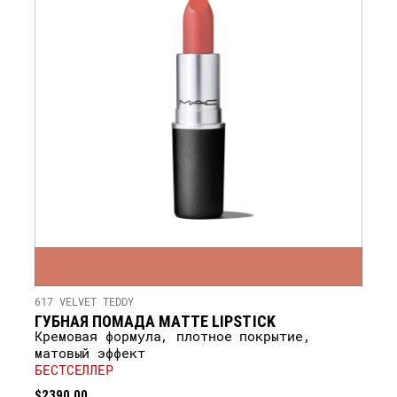
617 VELVET TEDDY
ГУБНАЯ ПОМАДА MATTE LIPSTICK
Кремовая формула, плотное покрытие,
матовый эффект
БЕСТСЕЛЛЕР
$2390.00