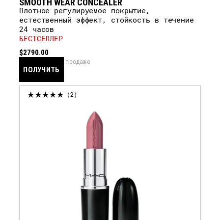
SMOOTH WEAR CONCEALER
Плотное регулируемое покрытие,
естественный эффект, стойкость в течение
24 часов
БЕСТСЕЛЛЕР
$2790.00
скоро в продаже
ПОЛУЧИТЬ
УВЕДОМЛЕНИЕ
2