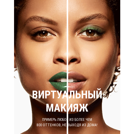
ВИРТУАЛЬНЫЙ
МАКИЯЖ
ПРИМЕРЬ ЛЮБОЙ ИЗ БОЛЕЕ ЧЕМ
800 ОТТЕНКОВ, НЕ ВЫХОДЯ ИЗ ДОМА!