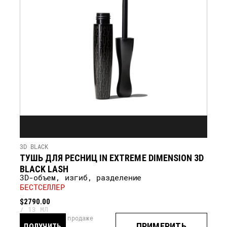
3D BLACK
ТУШЬ ДЛЯ РЕСНИЦ IN EXTREME DIMENSION 3D
BLACK LASH
3D-объем, изгиб, разделение
БЕСТСЕЛЛЕР
$2790.00
13 МЛ
скоро в продаже
ПРИМЕРИТЬ
ПОЛУЧИТЬ