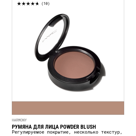
УВЕДОМЛЕНИЕ
10
HARMONY
РУМЯНА ДЛЯ ЛИЦА POWDER BLUSH
Регулируемое покрытие, несколько текстур,