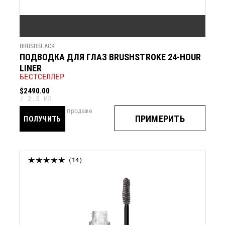
BRUSHBLACK
ПОДВОДКА ДЛЯ ГЛАЗ BRUSHSTROKE 24-HOUR
LINER
БЕСТСЕЛЛЕР
$2490.00
2.5 МЛ
скоро в продаже
ПРИМЕРИТЬ
ПОЛУЧИТЬ
УВЕДОМЛЕНИЕ
14