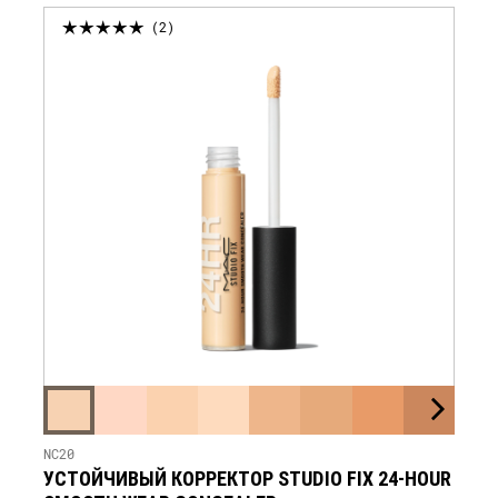
2
NC20
УСТОЙЧИВЫЙ КОРРЕКТОР STUDIO FIX 24-HOUR