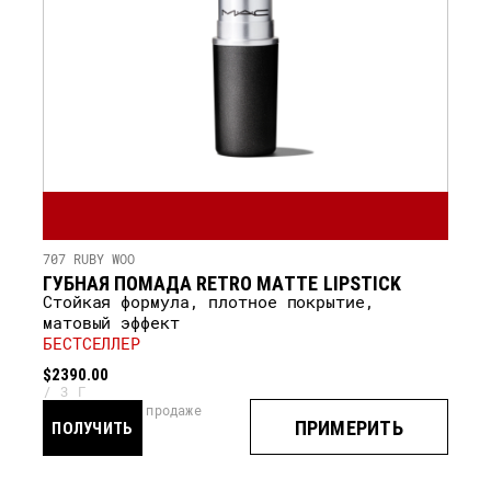
707 RUBY WOO
ГУБНАЯ ПОМАДА RETRO MATTE LIPSTICK
Стойкая формула, плотное покрытие,
матовый эффект
БЕСТСЕЛЛЕР
$2390.00
3 Г
скоро в продаже
ПРИМЕРИТЬ
ПОЛУЧИТЬ
УВЕДОМЛЕНИЕ