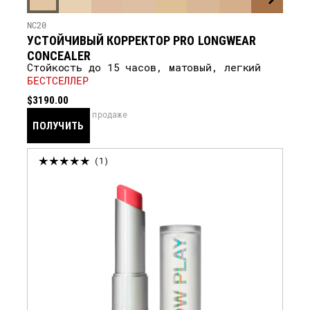
NC20
УСТОЙЧИВЫЙ КОРРЕКТОР PRO LONGWEAR
CONCEALER
Стойкость до 15 часов, матовый, легкий
БЕСТСЕЛЛЕР
$3190.00
скоро в продаже
ПОЛУЧИТЬ
УВЕДОМЛЕНИЕ
1