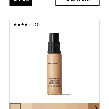
УВЕДОМЛЕНИЕ
20