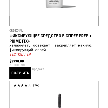
ORIGINAL
ФИКСИРУЮЩЕЕ СРЕДСТВО В СПРЕЕ PREP +
PRIME FIX+
Увлажняет, освежает, закрепляет макияж,
фиксирующий спрей
БЕСТСЕЛЛЕР
$2990.00
100 МЛ
скоро в продаже
ПОЛУЧИТЬ
УВЕДОМЛЕНИЕ
36