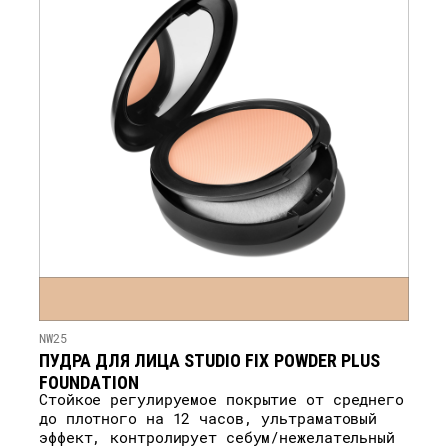
NW25
ПУДРА ДЛЯ ЛИЦА STUDIO FIX POWDER PLUS
FOUNDATION
Стойкое регулируемое покрытие от среднего
до плотного на 12 часов, ультраматовый
эффект, контролирует себум/нежелательный