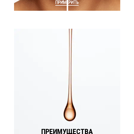
ПРИМЕРИТЬ
ПРЕИМУЩЕСТВА