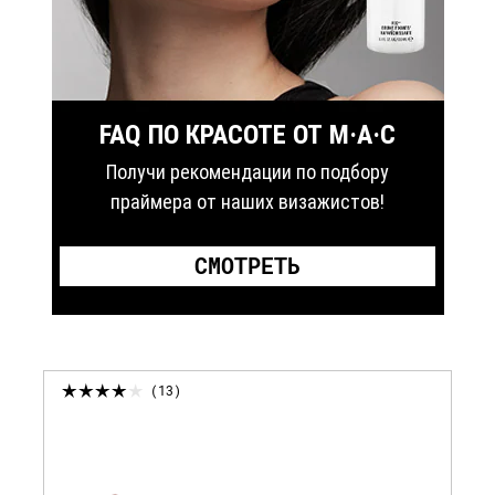
FAQ ПО КРАСОТЕ ОТ M·A·C
Получи рекомендации по подбору
праймера от наших визажистов!
СМОТРЕТЬ
13