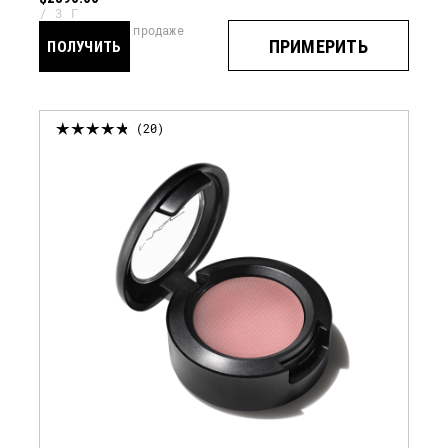
3 Г
скоро в продаже
ПРИМЕРИТЬ
ПОЛУЧИТЬ
УВЕДОМЛЕНИЕ
20