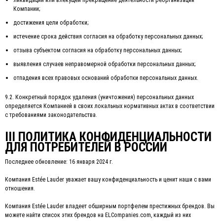
Компании;
достижения цели обработки;
истечение срока действия согласия на обработку персональных данных;
отзыва субъектом согласия на обработку персональных данных;
выявления случаев неправомерной обработки персональных данных;
отпадения всех правовых оснований обработки персональных данных.
9.2. Конкретный порядок удаления (уничтожения) персональных данных
определяется Компанией в своих локальных нормативных актах в соответствии
с требованиями законодательства.
III ПОЛИТИКА КОНФИДЕНЦИАЛЬНОСТИ
ДЛЯ ПОТРЕБИТЕЛЕЙ В РОССИИ
Последнее обновление: 16 января 2024 г.
Компания Estée Lauder уважает вашу конфиденциальность и ценит наши с вами
отношения.
Компания Estée Lauder владеет обширным портфелем престижных брендов. Вы
можете найти список этих брендов на ELCompanies.com, каждый из них