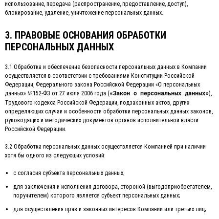
использование, передача (распространение, предоставление, доступ),
блокирование, удаление, уничтожение персональных данных.
3. ПРАВОВЫЕ ОСНОВАНИЯ ОБРАБОТКИ
ПЕРСОНАЛЬНЫХ ДАННЫХ
3.1 Обработка и обеспечение безопасности персональных данных в Компании
осуществляется в соответствии с требованиями Конституции Российской
Федерации, Федерального закона Российской Федерации «О персональных
данных» №152-ФЗ от 27 июля 2006 года (
),
«Закон о персональных данных»
Трудового кодекса Российской Федерации, подзаконных актов, других
определяющих случаи и особенности обработки персональных данных законов,
руководящих и методических документов органов исполнительной власти
Российской Федерации.
3.2 Обработка персональных данных осуществляется Компанией при наличии
хотя бы одного из следующих условий:
с согласия субъекта персональных данных;
для заключения и исполнения договора, стороной (выгодоприобретателем,
поручителем) которого является субъект персональных данных;
для осуществления прав и законных интересов Компании или третьих лиц;