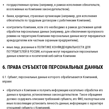
государственные органы (например, в рамках исполнения обязательств,
возложенных на Компанию законодательством);
банки, кредитные, страховые организации (например, для исполнения
обязательств по трудовым договорам с работниками Компании);
контрагенты Компании, если это необходимо в рамках достижения целей
обработки персональных данных (например, для обеспечения пропускного
режима на территорию Компании персональные данные могут передаваться
арендодателям или частным охранным предприятиям);
иные лица, указанные в
ПОЛИТИКЕ КОНФИДЕНЦИАЛЬНОСТИ ДЛЯ
ПОТРЕБИТЕЛЕЙ В РОССИИ
, которым могут передаваться персональные
данные клиентов и посетителей веб-сайтов Компании.
6. ПРАВА СУБЪЕКТОВ ПЕРСОНАЛЬНЫХ ДАННЫХ
6.1. Субъект, персональные данные которого обрабатываются Компанией,
вправе:
обратиться к Компании и получить информацию касательно обработки его
данных в пределах, установленных законодательством. Такое обращение
должно содержать описание требований субъекта, его ФИО, паспортные или
иные позволяющие установить личность данные, информацию о характере
отношений субъекта с Компанией;