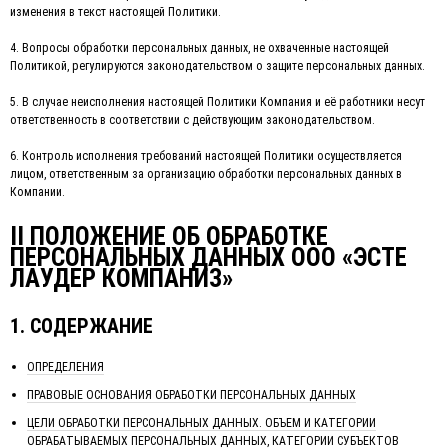
изменения в текст настоящей Политики.
4. Вопросы обработки персональных данных, не охваченные настоящей
Политикой, регулируются законодательством о защите персональных данных.
5. В случае неисполнения настоящей Политики Компания и её работники несут
ответственность в соответствии с действующим законодательством.
6. Контроль исполнения требований настоящей Политики осуществляется
лицом, ответственным за организацию обработки персональных данных в
Компании.
II ПОЛОЖЕНИЕ ОБ ОБРАБОТКЕ
ПЕРСОНАЛЬНЫХ ДАННЫХ ООО «ЭСТЕ
ЛАУДЕР КОМПАНИЗ»
1. СОДЕРЖАНИЕ
ОПРЕДЕЛЕНИЯ
ПРАВОВЫЕ ОСНОВАНИЯ ОБРАБОТКИ ПЕРСОНАЛЬНЫХ ДАННЫХ
ЦЕЛИ ОБРАБОТКИ ПЕРСОНАЛЬНЫХ ДАННЫХ. ОБЪЕМ И КАТЕГОРИИ
ОБРАБАТЫВАЕМЫХ ПЕРСОНАЛЬНЫХ ДАННЫХ, КАТЕГОРИИ СУБЪЕКТОВ