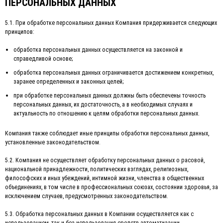
ПЕРСОНАЛЬНЫХ ДАННЫХ
5.1. При обработке персональных данных Компания придерживается следующих
принципов:
обработка персональных данных осуществляется на законной и
справедливой основе;
обработка персональных данных ограничивается достижением конкретных,
заранее определенных и законных целей;
при обработке персональных данных должны быть обеспечены точность
персональных данных, их достаточность, а в необходимых случаях и
актуальность по отношению к целям обработки персональных данных.
Компания также соблюдает иные принципы обработки персональных данных,
установленные законодательством.
5.2. Компания не осуществляет обработку персональных данных о расовой,
национальной принадлежности, политических взглядах, религиозных,
философских и иных убеждений, интимной жизни, членства в общественных
объединениях, в том числе в профессиональных союзах, состоянии здоровья, за
исключением случаев, предусмотренных законодательством.
5.3. Обработка персональных данных в Компании осуществляется как с
использованием, так и без использования средств автоматизации.