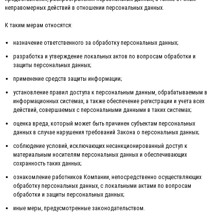
неправомерных действий в отношении персональных данных.
К таким мерам относятся:
назначение ответственного за обработку персональных данных;
разработка и утверждение локальных актов по вопросам обработки и
защиты персональных данных;
применение средств защиты информации;
установление правил доступа к персональным данным, обрабатываемым в
информационных системах, а также обеспечение регистрации и учета всех
действий, совершаемых с персональными данными в таких системах;
оценка вреда, который может быть причинен субъектам персональных
данных в случае нарушения требований Закона о персональных данных;
соблюдение условий, исключающих несанкционированный доступ к
материальным носителям персональных данных и обеспечивающих
сохранность таких данных;
ознакомление работников Компании, непосредственно осуществляющих
обработку персональных данных, с локальными актами по вопросам
обработки и защиты персональных данных;
иные меры, предусмотренные законодательством.