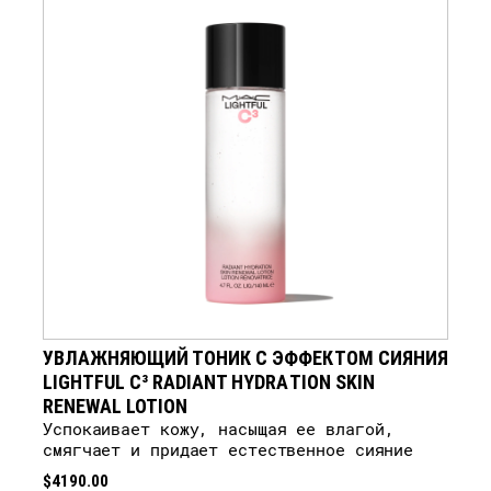
УВЛАЖНЯЮЩИЙ ТОНИК С ЭФФЕКТОМ СИЯНИЯ
LIGHTFUL C³ RADIANT HYDRATION SKIN
RENEWAL LOTION
Успокаивает кожу, насыщая ее влагой,
смягчает и придает естественное сияние
$4190.00