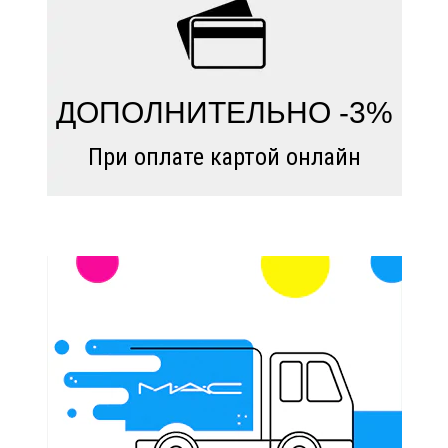
ДОПОЛНИТЕЛЬНО -3%
При оплате картой онлайн