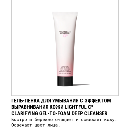
ГЕЛЬ-ПЕНКА ДЛЯ УМЫВАНИЯ С ЭФФЕКТОМ
ВЫРАВНИВАНИЯ КОЖИ LIGHTFUL C³
CLARIFYING GEL-TO-FOAM DEEP CLEANSER
Быстро и бережно очищает и освежает кожу.
Освежает цвет лица.