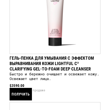
ГЕЛЬ-ПЕНКА ДЛЯ УМЫВАНИЯ С ЭФФЕКТОМ
ВЫРАВНИВАНИЯ КОЖИ LIGHTFUL C³
CLARIFYING GEL-TO-FOAM DEEP CLEANSER
Быстро и бережно очищает и освежает кожу.
Освежает цвет лица.
$3590.00
скоро в продаже
ПОЛУЧИТЬ
УВЕДОМЛЕНИЕ