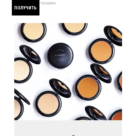
скоро в продаже
ПОЛУЧИТЬ
УВЕДОМЛЕНИЕ