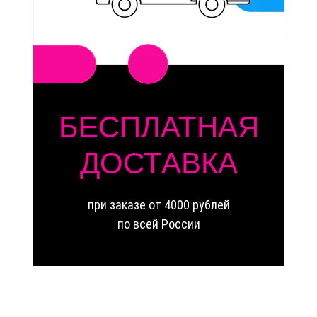
БЕСПЛАТНАЯ
ДОСТАВКА
при заказе от 4000 рублей
по всей России