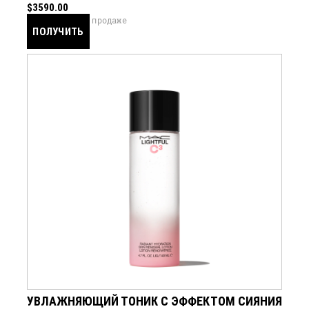
$3590.00
скоро в продаже
ПОЛУЧИТЬ
УВЕДОМЛЕНИЕ
УВЛАЖНЯЮЩИЙ ТОНИК С ЭФФЕКТОМ СИЯНИЯ