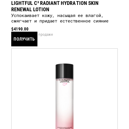
LIGHTFUL C³ RADIANT HYDRATION SKIN
RENEWAL LOTION
Успокаивает кожу, насыщая ее влагой,
смягчает и придает естественное сияние
$4190.00
скоро в продаже
ПОЛУЧИТЬ
УВЕДОМЛЕНИЕ