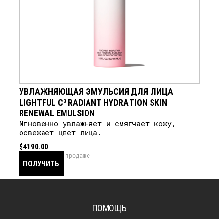
УВЛАЖНЯЮЩАЯ ЭМУЛЬСИЯ ДЛЯ ЛИЦА
LIGHTFUL C³ RADIANT HYDRATION SKIN
RENEWAL EMULSION
Мгновенно увлажняет и смягчает кожу,
освежает цвет лица.
$4190.00
скоро в продаже
ПОЛУЧИТЬ
УВЕДОМЛЕНИЕ
ПОМОЩЬ