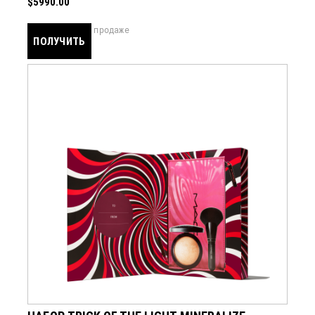
$5990.00
скоро в продаже
ПОЛУЧИТЬ
УВЕДОМЛЕНИЕ