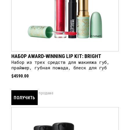
НАБОР AWARD-WINNING LIP KIT: BRIGHT
Набор из трех средств для макияжа губ,
праймер, губная помада, блеск для губ
$4590.00
скоро в продаже
ПОЛУЧИТЬ
УВЕДОМЛЕНИЕ