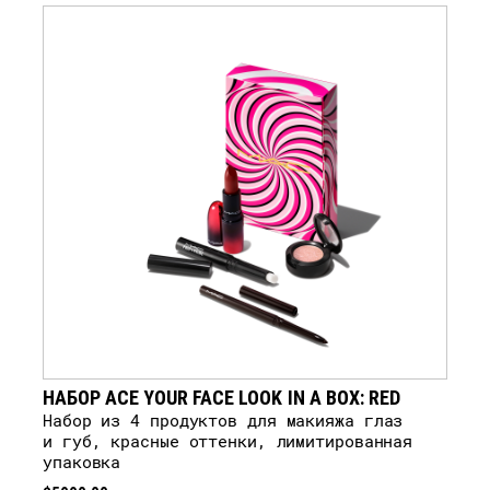
УВЕДОМЛЕНИЕ
НАБОР ACE YOUR FACE LOOK IN A BOX: RED
Набор из 4 продуктов для макияжа глаз
и губ, красные оттенки, лимитированная
упаковка