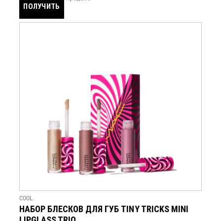
ПОЛУЧИТЬ
УВЕДОМЛЕНИЕ
COOL
НАБОР БЛЕСКОВ ДЛЯ ГУБ TINY TRICKS MINI
LIPGLASS TRIO