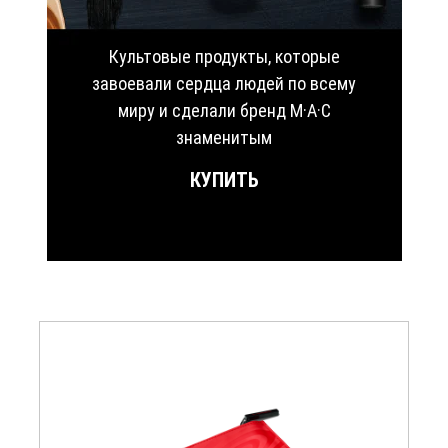
Культовые продукты, которые
завоевали сердца людей по всему
миру и сделали бренд M·A·C
знаменитым
КУПИТЬ