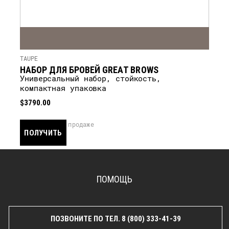
TAUPE
НАБОР ДЛЯ БРОВЕЙ GREAT BROWS
Универсальный набор, стойкость,
компактная упаковка
$3790.00
скоро в продаже
ПОЛУЧИТЬ
УВЕДОМЛЕНИЕ
ПОМОЩЬ
ПОЗВОНИТЕ ПО ТЕЛ. 8 (800) 333-41-39