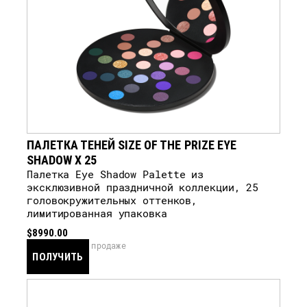
ПАЛЕТКА ТЕНЕЙ SIZE OF THE PRIZE EYE
SHADOW X 25
Палетка Eye Shadow Palette из
эксклюзивной праздничной коллекции, 25
головокружительных оттенков,
лимитированная упаковка
$8990.00
скоро в продаже
ПОЛУЧИТЬ
УВЕДОМЛЕНИЕ