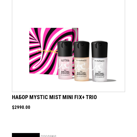
НАБОР MYSTIC MIST MINI FIX+ TRIO
$2990.00
скоро в продаже