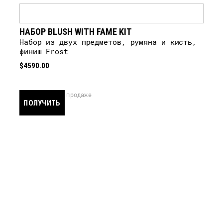
УВЕДОМЛЕНИЕ
НАБОР BLUSH WITH FAME KIT
набор из двух предметов, румяна и кисть,
финиш Frost
$4590.00