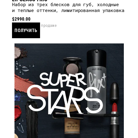
Набор из трех блесков для губ, холодные
и теплые оттенки, лимитированная упаковка
$2990.00
скоро в продаже
ПОЛУЧИТЬ
УВЕДОМЛЕНИЕ