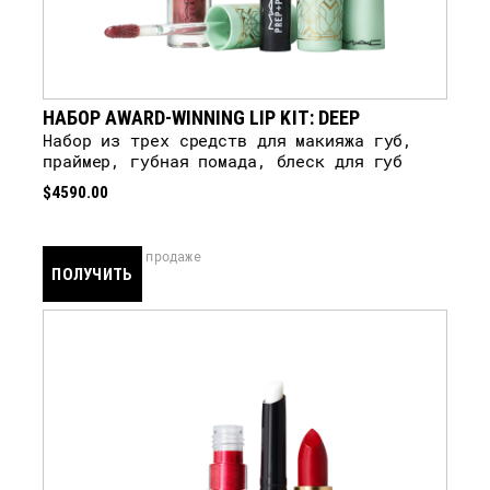
НАБОР AWARD-WINNING LIP KIT: DEEP
Набор из трех средств для макияжа губ,
праймер, губная помада, блеск для губ
$4590.00
скоро в продаже
ПОЛУЧИТЬ
УВЕДОМЛЕНИЕ