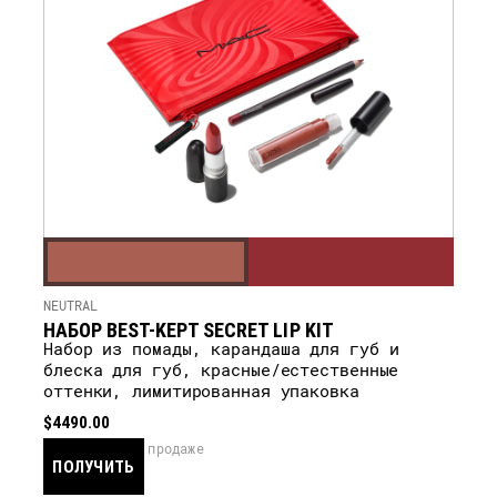
NEUTRAL
НАБОР BEST-KEPT SECRET LIP KIT
Набор из помады, карандаша для губ и
блеска для губ, красные/естественные
оттенки, лимитированная упаковка
$4490.00
скоро в продаже
ПОЛУЧИТЬ