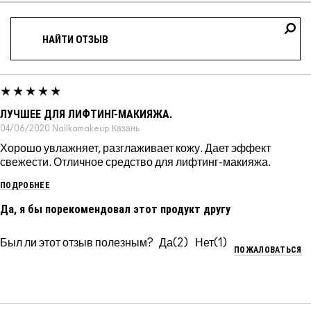
ЛУЧШЕЕ ДЛЯ ЛИФТИНГ-МАКИЯЖА.
04/06/2020
Nailkamakeup
Казань
Хорошо увлажняет, разглаживает кожу. Дает эффект
свежести. Отличное средство для лифтинг-макияжа.
ПОДРОБНЕЕ
Да, я бы порекомендовал этот продукт другу
Был ли этот отзыв полезным?
2
1
ПОЖАЛОВАТЬСЯ