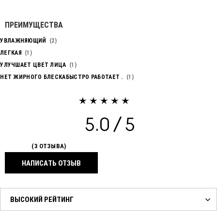
ПРЕИМУЩЕСТВА
УВЛАЖНЯЮЩИЙ
2
ЛЕГКАЯ
1
УЛУЧШАЕТ ЦВЕТ ЛИЦА
1
НЕТ ЖИРНОГО БЛЕСКАБЫСТРО РАБОТАЕТ .
1
5.0
3 ОТЗЫВА
НАПИСАТЬ ОТЗЫВ