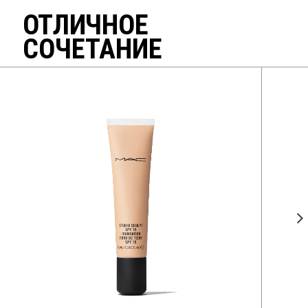
ОТЛИЧНОЕ
СОЧЕТАНИЕ