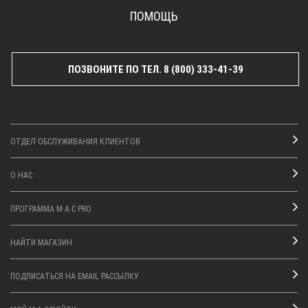
ПОМОЩЬ
ПОЗВОНИТЕ ПО ТЕЛ. 8 (800) 333-41-39
ОТДЕЛ ОБСЛУЖИВАНИЯ КЛИЕНТОВ
О НАС
ПРОГРАММА M·A·C PRO
НАЙТИ МАГАЗИН
ПОДПИСАТЬСЯ НА EMAIL РАССЫЛКУ