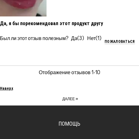
Да, я бы порекомендовал этот продукт другу
Был ли этот отзыв полезным?
3
1
ПОЖАЛОВАТЬСЯ
Отображение отзывов
1-10
Наверх
»
ДАЛЕЕ
ПОМОЩЬ