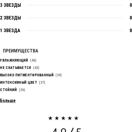
3 ЗВЕЗДЫ
0
2 ЗВЕЗДЫ
0
1 ЗВЕЗДА
0
ПРЕИМУЩЕСТВА
УВЛАЖНЯЮЩИЙ
46
НЕ СКАТЫВАЕТСЯ
42
ВЫСОКО ПИГМЕНТИРОВАННЫЙ
39
ИНТЕНСИВНЫЙ ЦВЕТ
37
СТОЙКИЙ
26
Больше