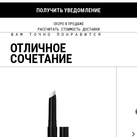
ПОЛУЧИТЬ УВЕДОМЛЕНИЕ
СКОРО В ПРОДАЖЕ
РАССЧИТАТЬ СТОИМОСТЬ ДОСТАВКИ
ВАМ ТОЧНО ПОНРАВИТСЯ
ОТЛИЧНОЕ
СОЧЕТАНИЕ