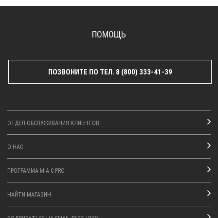
ПОМОЩЬ
ПОЗВОНИТЕ ПО ТЕЛ. 8 (800) 333-41-39
ОТДЕЛ ОБСЛУЖИВАНИЯ КЛИЕНТОВ
О НАС
ПРОГРАММА M·A·C PRO
НАЙТИ МАГАЗИН