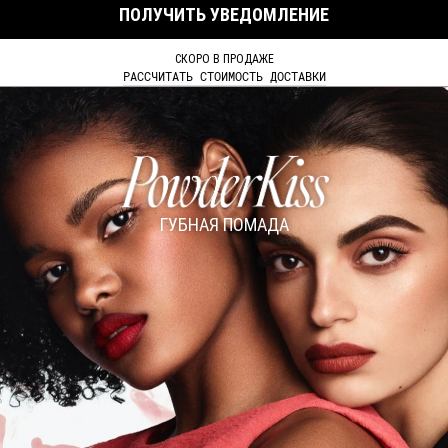
ПОЛУЧИТЬ УВЕДОМЛЕНИЕ
СКОРО В ПРОДАЖЕ
РАССЧИТАТЬ СТОИМОСТЬ ДОСТАВКИ
ГУБНАЯ ПОМАДА