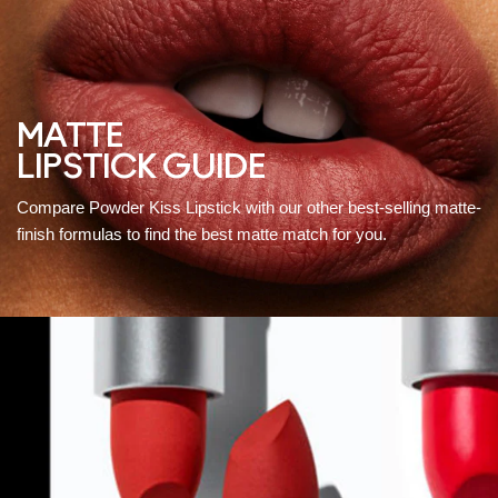
MATTE
LIPSTICK GUIDE
Compare Powder Kiss Lipstick with our other best-selling matte-
finish formulas to find the best matte match for you.