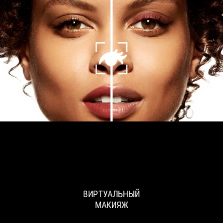
ВИРТУАЛЬНЫЙ
МАКИЯЖ