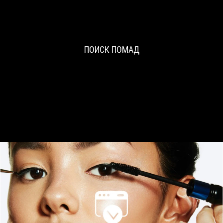
ПОИСК ПОМАД