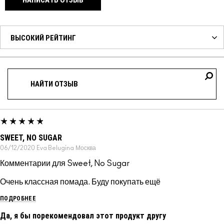
SWEET, NO SUGAR
06/12/2020
Eva Belugina
Москва
Комментарии для Sweet, No Sugar
Очень классная помада. Буду покупать ещё
ПОДРОБНЕЕ
Да, я бы порекомендовал этот продукт другу