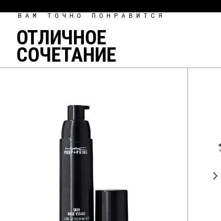
ВАМ ТОЧНО ПОНРАВИТСЯ
ОТЛИЧНОЕ
СОЧЕТАНИЕ