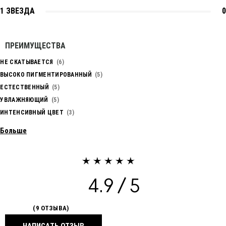
1 ЗВЕЗДА
0
ПРЕИМУЩЕСТВА
НЕ СКАТЫВАЕТСЯ
6
ВЫСОКО ПИГМЕНТИРОВАННЫЙ
5
ЕСТЕСТВЕННЫЙ
5
УВЛАЖНЯЮЩИЙ
5
ИНТЕНСИВНЫЙ ЦВЕТ
3
Больше
4.9
9 ОТЗЫВА
НАПИСАТЬ ОТЗЫВ