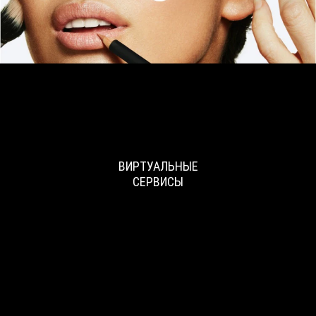
ВИРТУАЛЬНЫЕ
СЕРВИСЫ