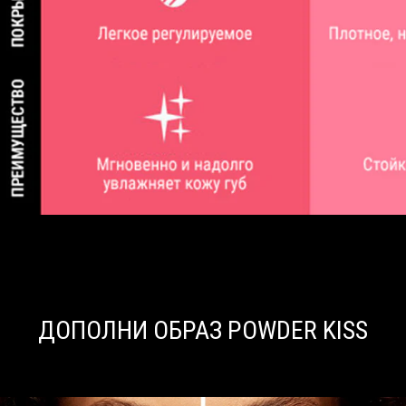
ДОПОЛНИ ОБРАЗ POWDER KISS