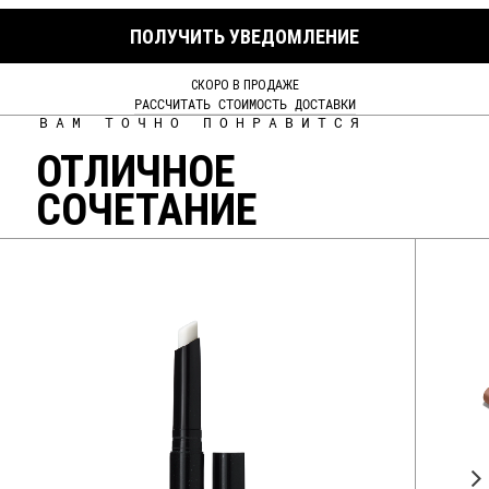
ПОЛУЧИТЬ УВЕДОМЛЕНИЕ
СКОРО В ПРОДАЖЕ
РАССЧИТАТЬ СТОИМОСТЬ ДОСТАВКИ
ВАМ ТОЧНО ПОНРАВИТСЯ
ОТЛИЧНОЕ
СОЧЕТАНИЕ