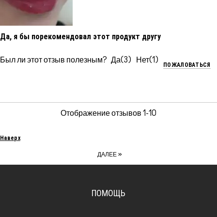
Да, я бы порекомендовал этот продукт другу
Был ли этот отзыв полезным?
3
1
ПОЖАЛОВАТЬСЯ
Отображение отзывов
1-10
Наверх
»
ДАЛЕЕ
ПОМОЩЬ