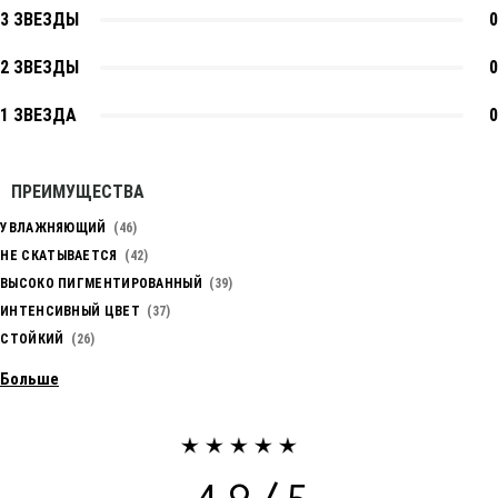
3 ЗВЕЗДЫ
0
2 ЗВЕЗДЫ
0
1 ЗВЕЗДА
0
ПРЕИМУЩЕСТВА
УВЛАЖНЯЮЩИЙ
46
НЕ СКАТЫВАЕТСЯ
42
ВЫСОКО ПИГМЕНТИРОВАННЫЙ
39
ИНТЕНСИВНЫЙ ЦВЕТ
37
СТОЙКИЙ
26
Больше