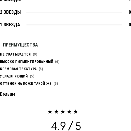
2 ЗВЕЗДЫ
0
1 ЗВЕЗДА
0
ПРЕИМУЩЕСТВА
НЕ СКАТЫВАЕТСЯ
9
ВЫСОКО ПИГМЕНТИРОВАННЫЙ
6
КРЕМОВАЯ ТЕКСТУРА
5
УВЛАЖНЯЮЩИЙ
5
ОТТЕНОК НА КОЖЕ ТАКОЙ ЖЕ
5
Больше
4.9