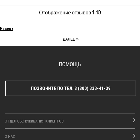
Отображение отзывов
1-10
Наверх
»
ДАЛЕЕ
ПОМОЩЬ
ПОЗВОНИТЕ ПО ТЕЛ. 8 (800) 333-41-39
ОТДЕЛ ОБСЛУЖИВАНИЯ КЛИЕНТОВ
О НАС