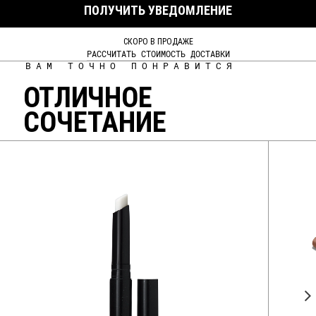
ПОЛУЧИТЬ УВЕДОМЛЕНИЕ
СКОРО В ПРОДАЖЕ
РАССЧИТАТЬ СТОИМОСТЬ ДОСТАВКИ
ВАМ ТОЧНО ПОНРАВИТСЯ
ОТЛИЧНОЕ
СОЧЕТАНИЕ