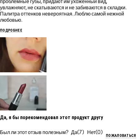
проблемные губы, придают им ухоженный вид,
увлажняют, не скатываются и не забиваются в складки.
Палитра оттенков невероятная. Люблю самой нежной
любовью.
ПОДРОБНЕЕ
Да, я бы порекомендовал этот продукт другу
Был ли этот отзыв полезным?
7
0
ПОЖАЛОВАТЬСЯ