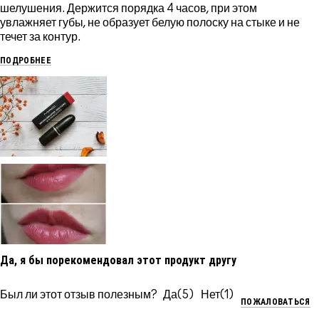
шелушения. Держится порядка 4 часов, при этом
увлажняет губы, не образует белую полоску на стыке и не
течет за контур.
ПОДРОБНЕЕ
Да, я бы порекомендовал этот продукт другу
Был ли этот отзыв полезным?
5
1
ПОЖАЛОВАТЬСЯ