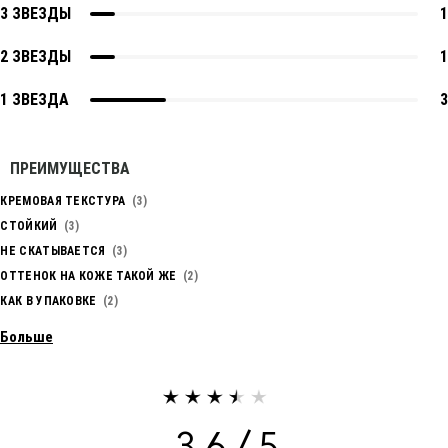
3 ЗВЕЗДЫ
1
2 ЗВЕЗДЫ
1
1 ЗВЕЗДА
3
ПРЕИМУЩЕСТВА
КРЕМОВАЯ ТЕКСТУРА
3
СТОЙКИЙ
3
НЕ СКАТЫВАЕТСЯ
3
ОТТЕНОК НА КОЖЕ ТАКОЙ ЖЕ
2
КАК В УПАКОВКЕ
2
Больше
3.6