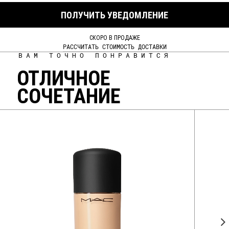
ПОЛУЧИТЬ УВЕДОМЛЕНИЕ
СКОРО В ПРОДАЖЕ
РАССЧИТАТЬ СТОИМОСТЬ ДОСТАВКИ
ВАМ ТОЧНО ПОНРАВИТСЯ
ОТЛИЧНОЕ
СОЧЕТАНИЕ