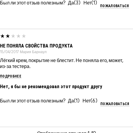
Был ли этот отзыв полезным?
3
1
ПОЖАЛОВАТЬСЯ
НЕ ПОНЯЛА СВОЙСТВА ПРОДУКТА
15/04/2017
Мария
Барнаул
Лёгкий крем, покрытие не блестит. Не поняла его, может,
из-за тестера.
ПОДРОБНЕЕ
Нет, я бы не рекомендовал этот продукт другу
Был ли этот отзыв полезным?
1
6
ПОЖАЛОВАТЬСЯ