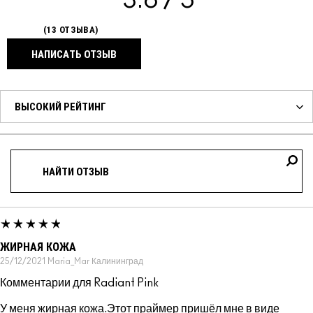
13 ОТЗЫВА
НАПИСАТЬ ОТЗЫВ
ЖИРНАЯ КОЖА
25/12/2021
Maria_Mar
Калининград
Комментарии для Radiant Pink
У меня жирная кожа.Этот праймер пришёл мне в виде