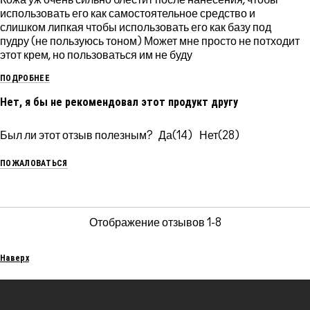
использовать его как самостоятельное средство и
слишком липкая чтобы использовать его как базу под
пудру (не пользуюсь тоном) Может мне просто не потходит
этот крем, но пользоваться им не буду
ПОДРОБНЕЕ
Нет, я бы не рекомендовал этот продукт другу
Был ли этот отзыв полезным?
14
28
ПОЖАЛОВАТЬСЯ
Отображение отзывов
1-8
Наверх