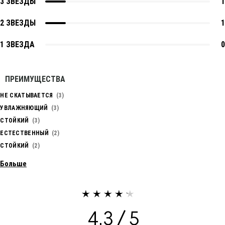
3 ЗВЕЗДЫ
1
2 ЗВЕЗДЫ
1
1 ЗВЕЗДА
0
ПРЕИМУЩЕСТВА
НЕ СКАТЫВАЕТСЯ
3
УВЛАЖНЯЮЩИЙ
3
СТОЙКИЙ
3
ЕСТЕСТВЕННЫЙ
2
СТОЙКИЙ
2
Больше
4.3