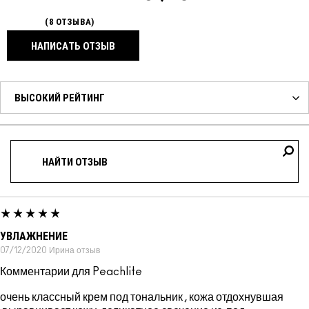
8 ОТЗЫВА
НАПИСАТЬ ОТЗЫВ
УВЛАЖНЕНИЕ
07/12/2020
Ирина
отзыв
Комментарии для Peachlite
очень классный крем под тональник , кожа отдохнувшая