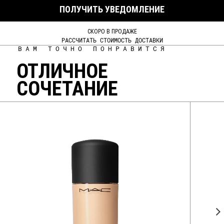
ПОЛУЧИТЬ УВЕДОМЛЕНИЕ
СКОРО В ПРОДАЖЕ
РАССЧИТАТЬ СТОИМОСТЬ ДОСТАВКИ
ВАМ ТОЧНО ПОНРАВИТСЯ
ОТЛИЧНОЕ
СОЧЕТАНИЕ