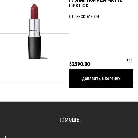
LIPSTICK
ОТТЕНОК:
613 SIN
$2390.00
ДОБАВИТЬ В КОРЗИНУ
ПОМОЩЬ