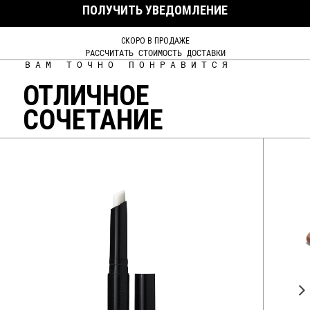
ПОЛУЧИТЬ УВЕДОМЛЕНИЕ
СКОРО В ПРОДАЖЕ
РАССЧИТАТЬ СТОИМОСТЬ ДОСТАВКИ
ВАМ ТОЧНО ПОНРАВИТСЯ
ОТЛИЧНОЕ
СОЧЕТАНИЕ