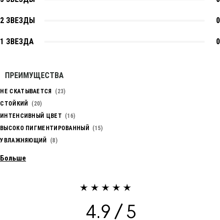
2 ЗВЕЗДЫ
0
1 ЗВЕЗДА
0
ПРЕИМУЩЕСТВА
НЕ СКАТЫВАЕТСЯ
23
СТОЙКИЙ
20
ИНТЕНСИВНЫЙ ЦВЕТ
16
ВЫСОКО ПИГМЕНТИРОВАННЫЙ
15
УВЛАЖНЯЮЩИЙ
8
Больше
4.9