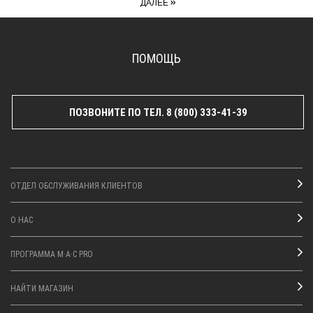
»
ДАЛЕЕ
ПОМОЩЬ
ПОЗВОНИТЕ ПО ТЕЛ. 8 (800) 333-41-39
ОТДЕЛ ОБСЛУЖИВАНИЯ КЛИЕНТОВ
О НАС
ПРОГРАММА M·A·C PRO
НАЙТИ МАГАЗИН