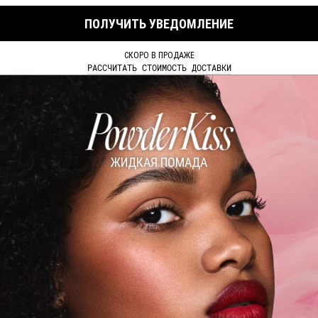
ПОЛУЧИТЬ УВЕДОМЛЕНИЕ
СКОРО В ПРОДАЖЕ
РАССЧИТАТЬ СТОИМОСТЬ ДОСТАВКИ
ЖИДКАЯ ПОМАДА