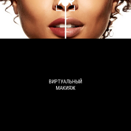
ВИРТУАЛЬНЫЙ
МАКИЯЖ