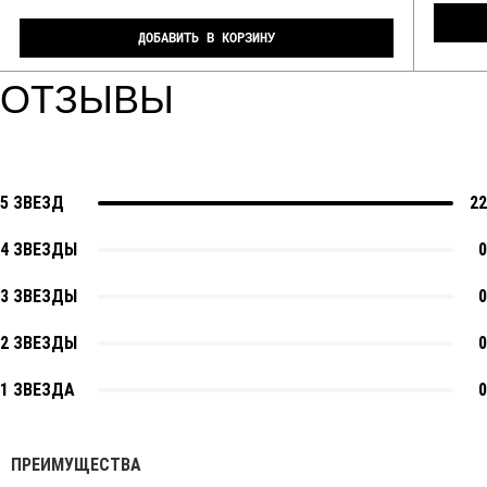
ДОБАВИТЬ В КОРЗИНУ
ОТЗЫВЫ
5 ЗВЕЗД
22
4 ЗВЕЗДЫ
0
3 ЗВЕЗДЫ
0
2 ЗВЕЗДЫ
0
1 ЗВЕЗДА
0
ПРЕИМУЩЕСТВА