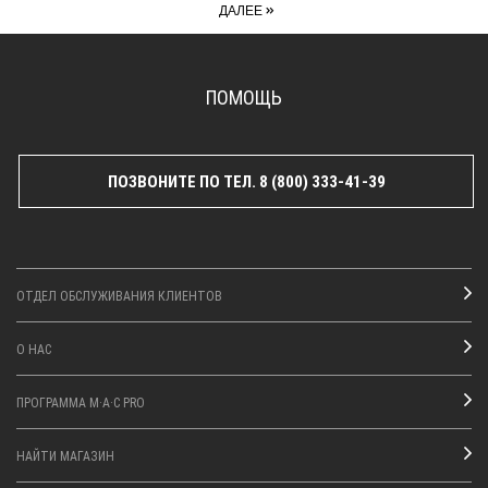
»
ДАЛЕЕ
ПОМОЩЬ
ПОЗВОНИТЕ ПО ТЕЛ. 8 (800) 333-41-39
ОТДЕЛ ОБСЛУЖИВАНИЯ КЛИЕНТОВ
О НАС
ПРОГРАММА M·A·C PRO
НАЙТИ МАГАЗИН