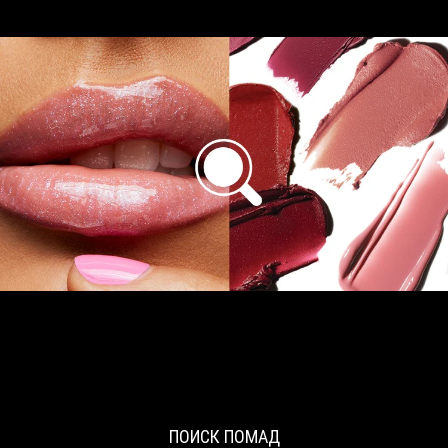
ПОИСК ПОМАД