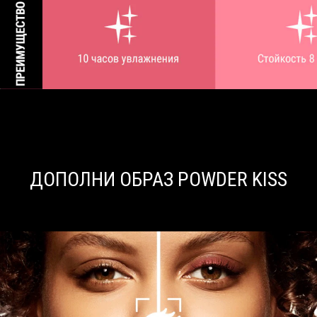
ДОПОЛНИ ОБРАЗ POWDER KISS