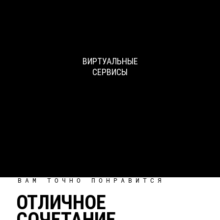
ВИРТУАЛЬНЫЕ
СЕРВИСЫ
ВАМ ТОЧНО ПОНРАВИТСЯ
ОТЛИЧНОЕ
СОЧЕТАНИЕ