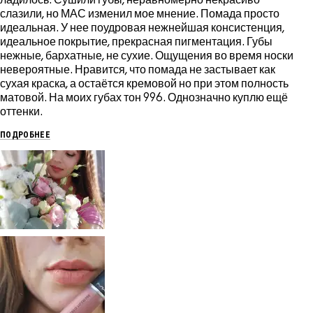
слазили, но МАС изменил мое мнение. Помада просто
идеальная. У нее поудровая нежнейшая консистенция,
идеальное покрытие, прекрасная пигментация. Губы
нежные, бархатные, не сухие. Ощущения во время носки
невероятные. Нравится, что помада не застывает как
сухая краска, а остаётся кремовой но при этом полность
матовой. На моих губах тон 996. Однозначно куплю ещё
оттенки.
ПОДРОБНЕЕ