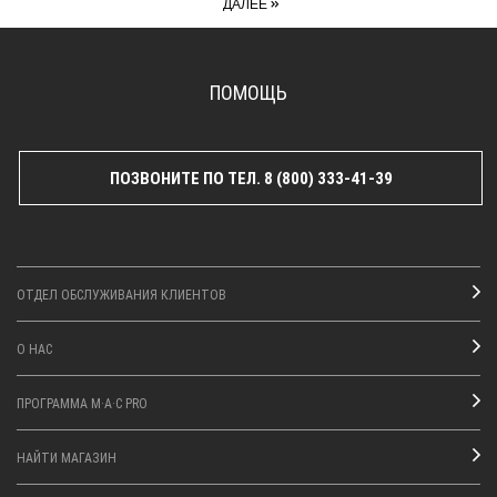
»
ДАЛЕЕ
ПОМОЩЬ
ПОЗВОНИТЕ ПО ТЕЛ. 8 (800) 333-41-39
ОТДЕЛ ОБСЛУЖИВАНИЯ КЛИЕНТОВ
О НАС
ПРОГРАММА M·A·C PRO
НАЙТИ МАГАЗИН