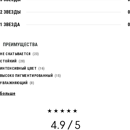
2 ЗВЕЗДЫ
0
1 ЗВЕЗДА
0
ПРЕИМУЩЕСТВА
НЕ СКАТЫВАЕТСЯ
23
СТОЙКИЙ
20
ИНТЕНСИВНЫЙ ЦВЕТ
16
ВЫСОКО ПИГМЕНТИРОВАННЫЙ
15
УВЛАЖНЯЮЩИЙ
8
Больше
4.9