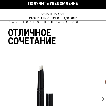
ПОЛУЧИТЬ УВЕДОМЛЕНИЕ
СКОРО В ПРОДАЖЕ
РАССЧИТАТЬ СТОИМОСТЬ ДОСТАВКИ
ВАМ ТОЧНО ПОНРАВИТСЯ
ОТЛИЧНОЕ
СОЧЕТАНИЕ