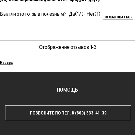
Был ли этот отзыв полезным?
17
1
ПОЖАЛОВАТЬСЯ
Отображение отзывов
1-3
Наверх
ПОМОЩЬ
ПОЗВОНИТЕ ПО ТЕЛ. 8 (800) 333-41-39