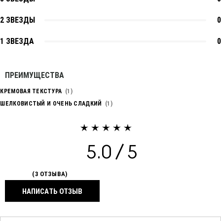
2 ЗВЕЗДЫ
0
1 ЗВЕЗДА
0
ПРЕИМУЩЕСТВА
КРЕМОВАЯ ТЕКСТУРА
1
ШЕЛКОВИСТЫЙ И ОЧЕНЬ СЛАДКИЙ
1
5.0
3 ОТЗЫВА
НАПИСАТЬ ОТЗЫВ