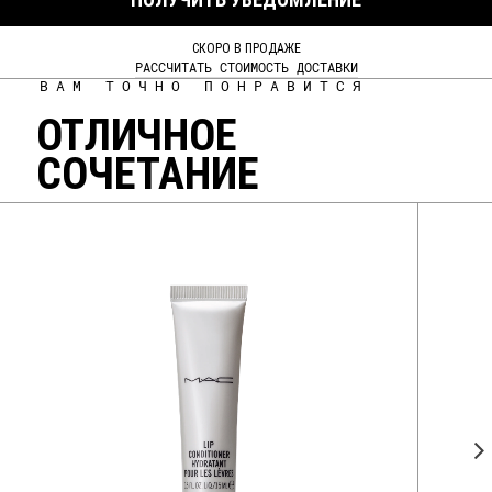
СКОРО В ПРОДАЖЕ
РАССЧИТАТЬ СТОИМОСТЬ ДОСТАВКИ
ВАМ ТОЧНО ПОНРАВИТСЯ
ОТЛИЧНОЕ
СОЧЕТАНИЕ