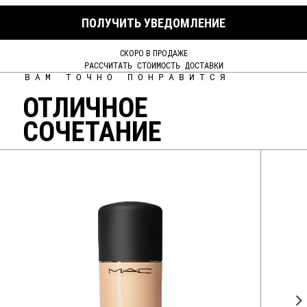
ПОЛУЧИТЬ УВЕДОМЛЕНИЕ
СКОРО В ПРОДАЖЕ
РАССЧИТАТЬ СТОИМОСТЬ ДОСТАВКИ
ВАМ ТОЧНО ПОНРАВИТСЯ
ОТЛИЧНОЕ
СОЧЕТАНИЕ