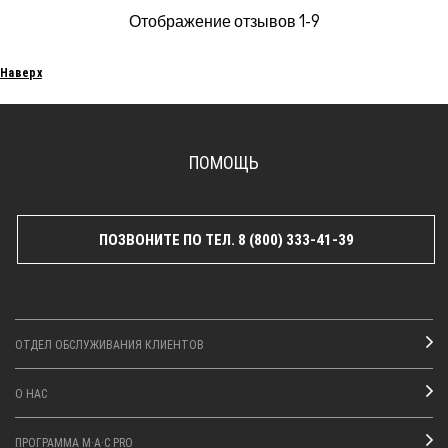
Отображение отзывов
1-9
Наверх
ПОМОЩЬ
ПОЗВОНИТЕ ПО ТЕЛ. 8 (800) 333-41-39
ОТДЕЛ ОБСЛУЖИВАНИЯ КЛИЕНТОВ
О НАС
ПРОГРАММА M·A·C PRO