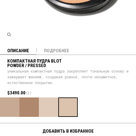
ОПИСАНИЕ
ПОДРОБНЕЕ
КОМПАКТНАЯ ПУДРА BLOT
POWDER / PRESSED
уникальная компактная пудра закрепляет тональную основу и
завершает макияж, создавая ровное, почти незаметное,
естественное покрытие.
$3490.00
12 г
ДОБАВИТЬ В ИЗБРАННОЕ