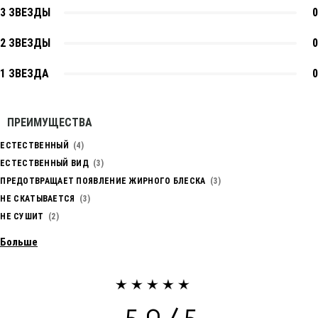
3 ЗВЕЗДЫ
0
2 ЗВЕЗДЫ
0
1 ЗВЕЗДА
0
ПРЕИМУЩЕСТВА
ЕСТЕСТВЕННЫЙ
4
ЕСТЕСТВЕННЫЙ ВИД
3
ПРЕДОТВРАЩАЕТ ПОЯВЛЕНИЕ ЖИРНОГО БЛЕСКА
3
НЕ СКАТЫВАЕТСЯ
3
НЕ СУШИТ
2
Больше