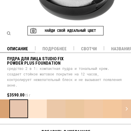
НАЙДИ СВОЙ ИДЕАЛЬНЫЙ ЦВЕТ
ОПИСАНИЕ
ПОДРОБНЕЕ
СВОТЧИ
НАЗВАНИ
ПУДРА ДЛЯ ЛИЦА STUDIO FIX
POWDER PLUS FOUNDATION
средство 2 в 1: компактная пудра и тональный крем.
создает стойкое матовое покрытие на 12 часов,
контролирует нежелательный блеск и не вызывает появления
акне.
$3590.00
15 г