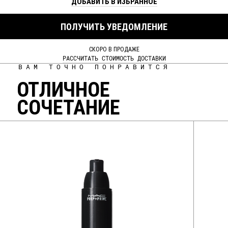
ДОБАВИТЬ В ИЗБРАННОЕ
ПОЛУЧИТЬ УВЕДОМЛЕНИЕ
СКОРО В ПРОДАЖЕ
РАССЧИТАТЬ СТОИМОСТЬ ДОСТАВКИ
ВАМ ТОЧНО ПОНРАВИТСЯ
ОТЛИЧНОЕ
СОЧЕТАНИЕ