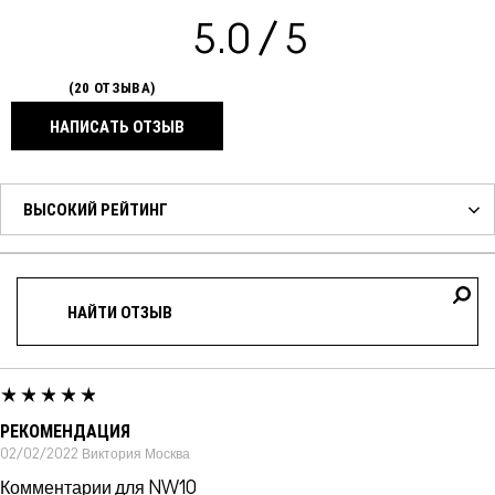
5.0
20 ОТЗЫВА
НАПИСАТЬ ОТЗЫВ
РЕКОМЕНДАЦИЯ
02/02/2022
Виктория
Москва
Комментарии для NW10