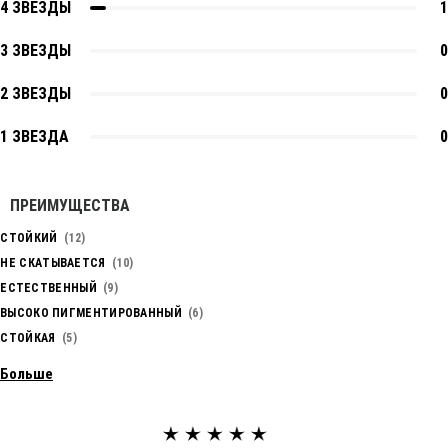
4 ЗВЕЗДЫ
1
3 ЗВЕЗДЫ
0
2 ЗВЕЗДЫ
0
1 ЗВЕЗДА
0
ПРЕИМУЩЕСТВА
СТОЙКИЙ
12
НЕ СКАТЫВАЕТСЯ
10
ЕСТЕСТВЕННЫЙ
9
ВЫСОКО ПИГМЕНТИРОВАННЫЙ
6
СТОЙКАЯ
5
Больше