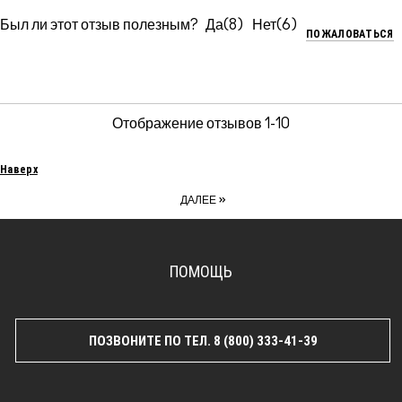
Был ли этот отзыв полезным?
8
6
ПОЖАЛОВАТЬСЯ
Отображение отзывов
1-10
Наверх
»
ДАЛЕЕ
ПОМОЩЬ
ПОЗВОНИТЕ ПО ТЕЛ. 8 (800) 333-41-39