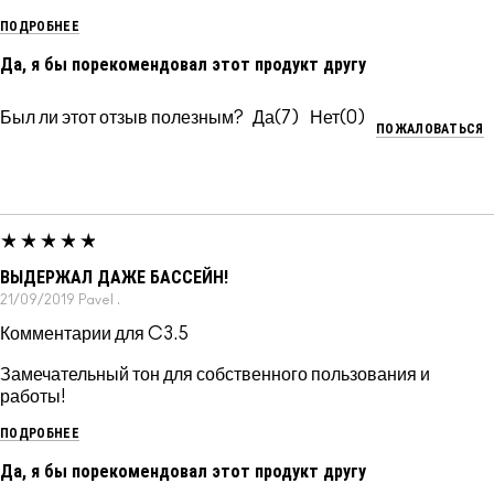
ПОДРОБНЕЕ
Да, я бы порекомендовал этот продукт другу
Был ли этот отзыв полезным?
7
0
ПОЖАЛОВАТЬСЯ
ВЫДЕРЖАЛ ДАЖЕ БАССЕЙН!
21/09/2019
Pavel
.
Комментарии для C3.5
Замечательный тон для собственного пользования и
работы!
ПОДРОБНЕЕ
Да, я бы порекомендовал этот продукт другу