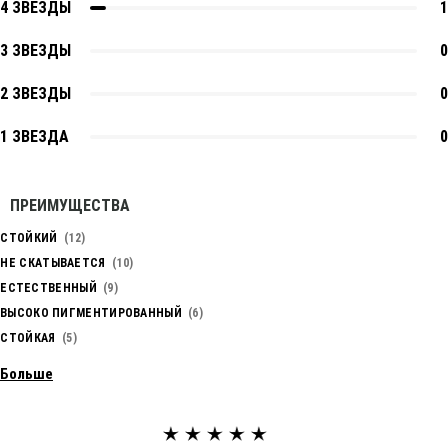
4 ЗВЕЗДЫ
1
3 ЗВЕЗДЫ
0
2 ЗВЕЗДЫ
0
1 ЗВЕЗДА
0
ПРЕИМУЩЕСТВА
СТОЙКИЙ
12
НЕ СКАТЫВАЕТСЯ
10
ЕСТЕСТВЕННЫЙ
9
ВЫСОКО ПИГМЕНТИРОВАННЫЙ
6
СТОЙКАЯ
5
Больше