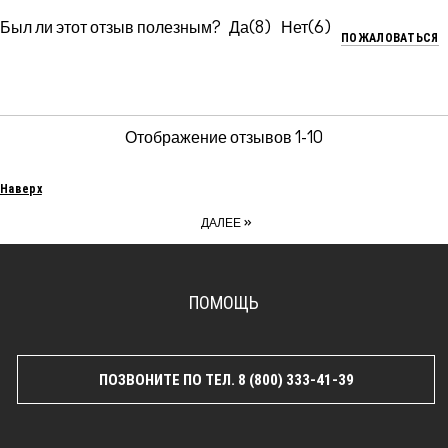
Был ли этот отзыв полезным?
8
6
ПОЖАЛОВАТЬСЯ
Отображение отзывов
1-10
Наверх
»
ДАЛЕЕ
ПОМОЩЬ
ПОЗВОНИТЕ ПО ТЕЛ. 8 (800) 333-41-39