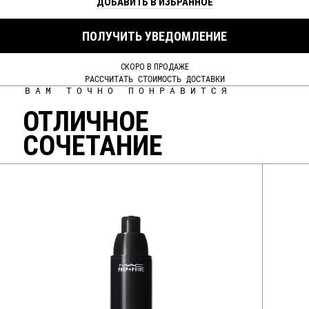
ДОБАВИТЬ В ИЗБРАННОЕ
ПОЛУЧИТЬ УВЕДОМЛЕНИЕ
СКОРО В ПРОДАЖЕ
РАССЧИТАТЬ СТОИМОСТЬ ДОСТАВКИ
ВАМ ТОЧНО ПОНРАВИТСЯ
ОТЛИЧНОЕ
СОЧЕТАНИЕ