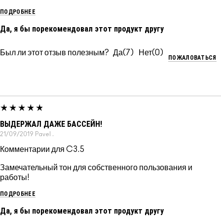
ПОДРОБНЕЕ
Да, я бы порекомендовал этот продукт другу
Был ли этот отзыв полезным?
7
0
ПОЖАЛОВАТЬСЯ
ВЫДЕРЖАЛ ДАЖЕ БАССЕЙН!
21/09/2019
Pavel
.
Комментарии для C3.5
Замечательный тон для собственного пользования и
работы!
ПОДРОБНЕЕ
Да, я бы порекомендовал этот продукт другу