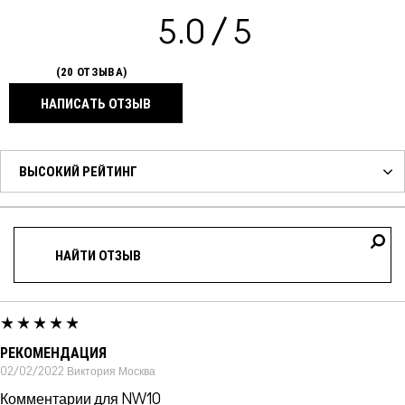
5.0
20 ОТЗЫВА
НАПИСАТЬ ОТЗЫВ
РЕКОМЕНДАЦИЯ
02/02/2022
Виктория
Москва
Комментарии для NW10