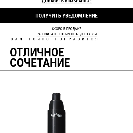
ДОБАВИТЬ В ИЗБРАННОЕ
ПОЛУЧИТЬ УВЕДОМЛЕНИЕ
СКОРО В ПРОДАЖЕ
РАССЧИТАТЬ СТОИМОСТЬ ДОСТАВКИ
ВАМ ТОЧНО ПОНРАВИТСЯ
ОТЛИЧНОЕ
СОЧЕТАНИЕ