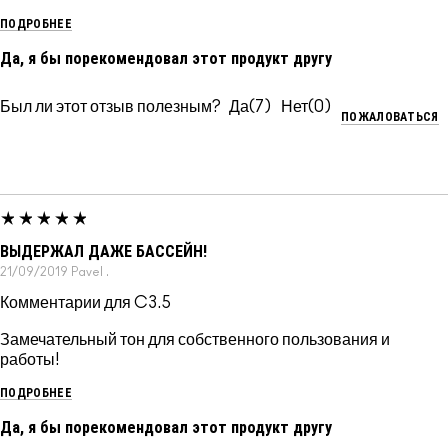
ПОДРОБНЕЕ
Да, я бы порекомендовал этот продукт другу
Был ли этот отзыв полезным?
7
0
ПОЖАЛОВАТЬСЯ
ВЫДЕРЖАЛ ДАЖЕ БАССЕЙН!
21/09/2019
Pavel
.
Комментарии для C3.5
Замечательный тон для собственного пользования и
работы!
ПОДРОБНЕЕ
Да, я бы порекомендовал этот продукт другу