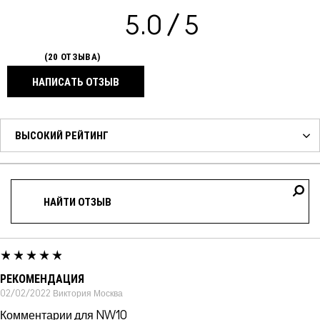
5.0
20 ОТЗЫВА
НАПИСАТЬ ОТЗЫВ
РЕКОМЕНДАЦИЯ
02/02/2022
Виктория
Москва
Комментарии для NW10