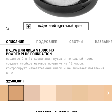
НАЙДИ СВОЙ ИДЕАЛЬНЫЙ ЦВЕТ
ОПИСАНИЕ
ПОДРОБНЕЕ
СВОТЧИ
НАЗВАНИ
ПУДРА ДЛЯ ЛИЦА STUDIO FIX
POWDER PLUS FOUNDATION
средство 2 в 1: компактная пудра и тональный крем.
создает стойкое матовое покрытие на 12 часов,
контролирует нежелательный блеск и не вызывает появления
акне.
$2500.00
15 г