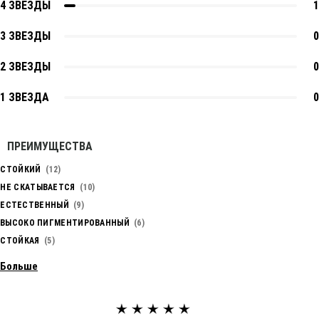
4 ЗВЕЗДЫ
1
3 ЗВЕЗДЫ
0
2 ЗВЕЗДЫ
0
1 ЗВЕЗДА
0
ПРЕИМУЩЕСТВА
СТОЙКИЙ
12
НЕ СКАТЫВАЕТСЯ
10
ЕСТЕСТВЕННЫЙ
9
ВЫСОКО ПИГМЕНТИРОВАННЫЙ
6
СТОЙКАЯ
5
Больше