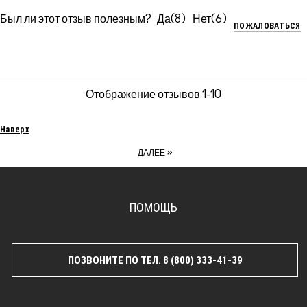
Был ли этот отзыв полезным?
8
6
ПОЖАЛОВАТЬСЯ
Отображение отзывов
1-10
Наверх
»
ДАЛЕЕ
ПОМОЩЬ
ПОЗВОНИТЕ ПО ТЕЛ. 8 (800) 333-41-39