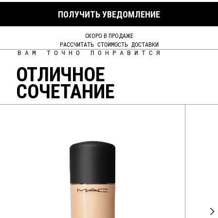
ПОЛУЧИТЬ УВЕДОМЛЕНИЕ
СКОРО В ПРОДАЖЕ
РАССЧИТАТЬ СТОИМОСТЬ ДОСТАВКИ
ВАМ ТОЧНО ПОНРАВИТСЯ
ОТЛИЧНОЕ
СОЧЕТАНИЕ