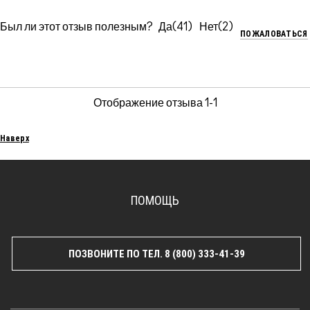
Был ли этот отзыв полезным?
41
2
ПОЖАЛОВАТЬСЯ
Отображение отзыва
1-1
Наверх
ПОМОЩЬ
ПОЗВОНИТЕ ПО ТЕЛ. 8 (800) 333-41-39