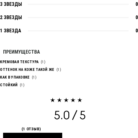
3 ЗВЕЗДЫ
0
2 ЗВЕЗДЫ
0
1 ЗВЕЗДА
0
ПРЕИМУЩЕСТВА
КРЕМОВАЯ ТЕКСТУРА
1
ОТТЕНОК НА КОЖЕ ТАКОЙ ЖЕ
1
КАК В УПАКОВКЕ
1
СТОЙКИЙ
1
5.0
1 ОТЗЫВ