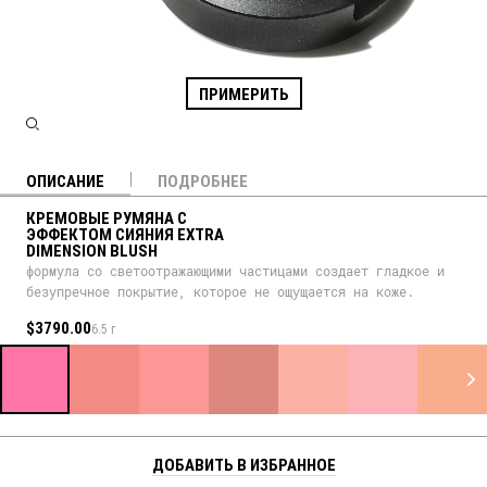
ПРИМЕРИТЬ
ОПИСАНИЕ
ПОДРОБНЕЕ
КРЕМОВЫЕ РУМЯНА С
ЭФФЕКТОМ СИЯНИЯ EXTRA
DIMENSION BLUSH
формула со светоотражающими частицами создает гладкое и
безупречное покрытие, которое не ощущается на коже.
$3790.00
6.5 г
ДОБАВИТЬ В ИЗБРАННОЕ