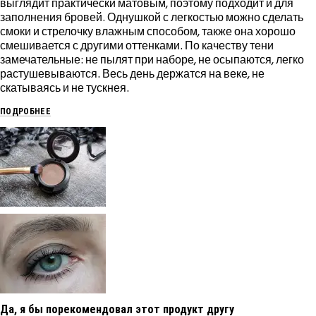
выглядит практически матовым, поэтому подходит и для
заполнения бровей. Однушкой с легкостью можно сделать
смоки и стрелочку влажным способом, также она хорошо
смешивается с другими оттенками. По качеству тени
замечательные: не пылят при наборе, не осыпаются, легко
растушевываются. Весь день держатся на веке, не
скатываясь и не тускнея.
ПОДРОБНЕЕ
Да, я бы порекомендовал этот продукт другу