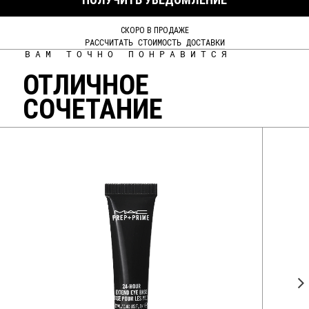
СКОРО В ПРОДАЖЕ
РАССЧИТАТЬ СТОИМОСТЬ ДОСТАВКИ
ВАМ ТОЧНО ПОНРАВИТСЯ
ОТЛИЧНОЕ
СОЧЕТАНИЕ