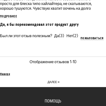
просто для блеска типо хайлайтера, не скатываются,
хорошо тушуются. Чувствую хватит оочень на долго
ПОДРОБНЕЕ
Да, я бы порекомендовал этот продукт другу
Был ли этот отзыв полезным?
3
2
ПОЖАЛОВАТЬСЯ
Отображение отзывов
1-10
Наверх
»
ДАЛЕЕ
ПОМОЩЬ