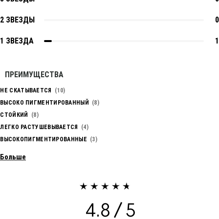
2 ЗВЕЗДЫ
0
1 ЗВЕЗДА
1
ПРЕИМУЩЕСТВА
НЕ СКАТЫВАЕТСЯ
10
ВЫСОКО ПИГМЕНТИРОВАННЫЙ
8
СТОЙКИЙ
8
ЛЕГКО РАСТУШЕВЫВАЕТСЯ
4
ВЫСОКОПИГМЕНТИРОВАННЫЕ
3
Больше
4.8