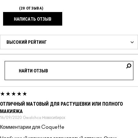
20 ОТЗЫВА
НАПИСАТЬ ОТЗЫВ
ОТЛИЧНЫЙ МАТОВЫЙ ДЛЯ РАСТУШЕВКИ ИЛИ ПОЛНОГО
МАКИЯЖА
16/09/2020
Gwalchca
Новосибирск
Комментарии для Coquette