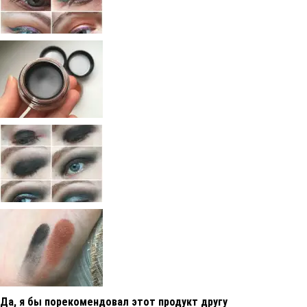
Да, я бы порекомендовал этот продукт другу