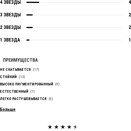
4 ЗВЕЗДЫ
4
3 ЗВЕЗДЫ
2
2 ЗВЕЗДЫ
2
1 ЗВЕЗДА
1
ПРЕИМУЩЕСТВА
НЕ СКАТЫВАЕТСЯ
17
СТОЙКИЙ
13
ВЫСОКО ПИГМЕНТИРОВАННЫЙ
9
ЕСТЕСТВЕННЫЙ
7
ЛЕГКО РАСТУШЕВЫВАЕТСЯ
5
Больше