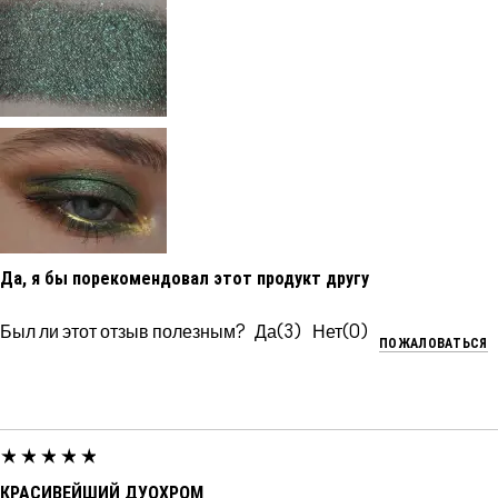
Да, я бы порекомендовал этот продукт другу
Был ли этот отзыв полезным?
3
0
ПОЖАЛОВАТЬСЯ
КРАСИВЕЙШИЙ ДУОХРОМ