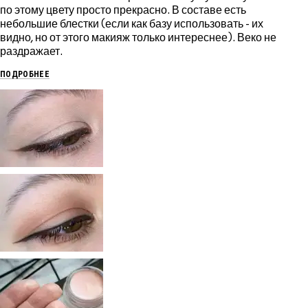
по этому цвету просто прекрасно. В составе есть
небольшие блестки (если как базу использовать - их
видно, но от этого макияж только интереснее). Веко не
раздражает.
ПОДРОБНЕЕ