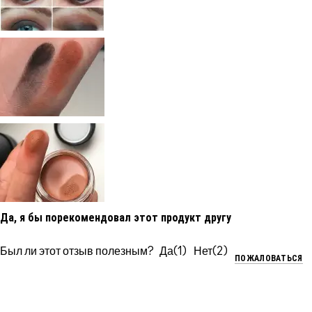
Да, я бы порекомендовал этот продукт другу
Был ли этот отзыв полезным?
1
2
ПОЖАЛОВАТЬСЯ