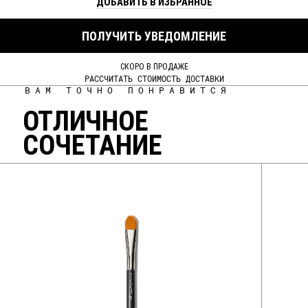
ДОБАВИТЬ В ИЗБРАННОЕ
ПОЛУЧИТЬ УВЕДОМЛЕНИЕ
СКОРО В ПРОДАЖЕ
РАССЧИТАТЬ СТОИМОСТЬ ДОСТАВКИ
ВАМ ТОЧНО ПОНРАВИТСЯ
ОТЛИЧНОЕ
СОЧЕТАНИЕ