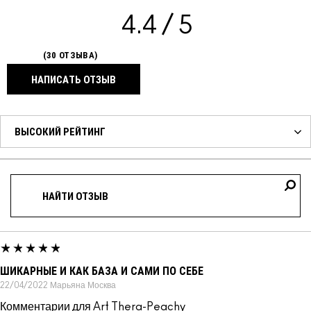
4.4
30 ОТЗЫВА
НАПИСАТЬ ОТЗЫВ
ШИКАРНЫЕ И КАК БАЗА И САМИ ПО СЕБЕ
22/04/2022
Марьяна
Москва
Комментарии для Art Thera-Peachy