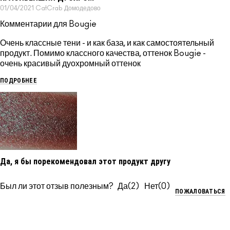
01/04/2021
CatCrab
Домодедово
Комментарии для Bougie
Очень классные тени - и как база, и как самостоятельный
продукт. Помимо классного качества, оттенок Bougie -
очень красивый дуохромный оттенок
ПОДРОБНЕЕ
Да, я бы порекомендовал этот продукт другу
Был ли этот отзыв полезным?
2
0
ПОЖАЛОВАТЬСЯ