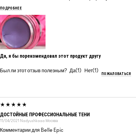
ПОДРОБНЕЕ
Да, я бы порекомендовал этот продукт другу
Был ли этот отзыв полезным?
1
1
ПОЖАЛОВАТЬСЯ
ДОСТОЙНЫЕ ПРОФЕССИОНАЛЬНЫЕ ТЕНИ
11/04/2021
Nadyushkaaa
Москва
Комментарии для Belle Epic