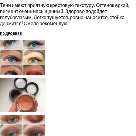
Тени имеют приятную крестовую текстуру. Оттенок яркий,
пигмент очень насыщенный. Здорово подойдёт
голубоглазым. Легко тушуется, ровно наносится, стойко
держится! Смело рекомендую!
ПОДРОБНЕЕ