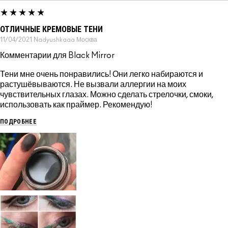
ОТЛИЧНЫЕ КРЕМОВЫЕ ТЕНИ
11/04/2021
Nadyushkaaa
Москва
Комментарии для Black Mirror
Тени мне очень понравились! Они легко набираются и
растушёвываются. Не вызвали аллергии на моих
чувствительных глазах. Можно сделать стрелочки, смоки,
использовать как праймер. Рекомендую!
ПОДРОБНЕЕ