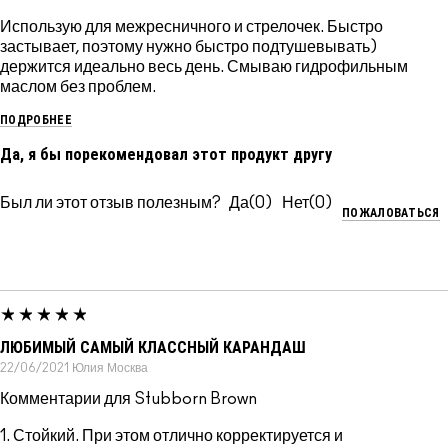
Использую для межресничного и стрелочек. Быстро
застывает, поэтому нужно быстро подтушевывать)
держится идеально весь день. Смываю гидрофильным
маслом без проблем.
ПОДРОБНЕЕ
Да, я бы порекомендовал этот продукт другу
Был ли этот отзыв полезным?
0
0
ПОЖАЛОВАТЬСЯ
ЛЮБИМЫЙ САМЫЙ КЛАССНЫЙ КАРАНДАШ
22/06/2021
Юлия
Москва
Комментарии для Stubborn Brown
1. Стойкий. При этом отлично корректируется и