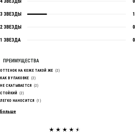
4 ЗВЕЗДЫ
0
3 ЗВЕЗДЫ
1
2 ЗВЕЗДЫ
0
1 ЗВЕЗДА
0
ПРЕИМУЩЕСТВА
ОТТЕНОК НА КОЖЕ ТАКОЙ ЖЕ
2
КАК В УПАКОВКЕ
2
НЕ СКАТЫВАЕТСЯ
2
СТОЙКИЙ
2
ЛЕГКО НАНОСИТСЯ
1
Больше