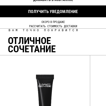
ПОЛУЧИТЬ УВЕДОМЛЕНИЕ
СКОРО В ПРОДАЖЕ
РАССЧИТАТЬ СТОИМОСТЬ ДОСТАВКИ
ВАМ ТОЧНО ПОНРАВИТСЯ
ОТЛИЧНОЕ
СОЧЕТАНИЕ