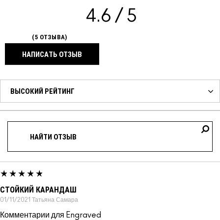
4.6
5 ОТЗЫВА
НАПИСАТЬ ОТЗЫВ
СТОЙКИЙ КАРАНДАШ
01/11/2021
Татьяна
Самара
Комментарии для Engraved