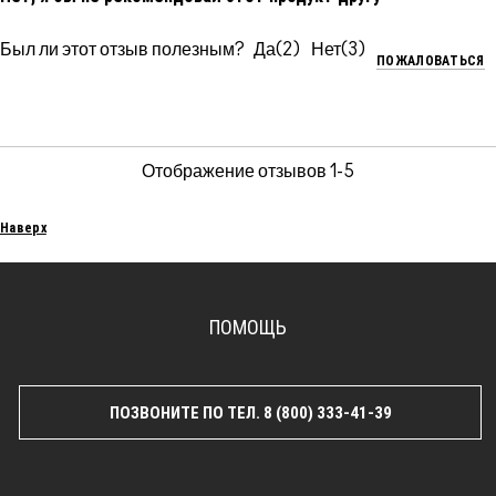
Был ли этот отзыв полезным?
2
3
ПОЖАЛОВАТЬСЯ
Отображение отзывов
1-5
Наверх
ПОМОЩЬ
ПОЗВОНИТЕ ПО ТЕЛ. 8 (800) 333-41-39