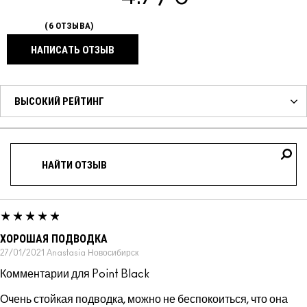
6 ОТЗЫВА
НАПИСАТЬ ОТЗЫВ
ХОРОШАЯ ПОДВОДКА
27/01/2021
Anastasia
Новосибирск
Комментарии для Point Black
Очень стойкая подводка, можно не беспокоиться, что она