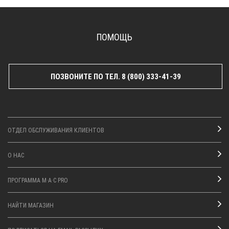
ПОМОЩЬ
ПОЗВОНИТЕ ПО ТЕЛ. 8 (800) 333-41-39
ОТДЕЛ ОБСЛУЖИВАНИЯ КЛИЕНТОВ
О НАС
ПРОГРАММА M·A·C PRO
НАЙТИ МАГАЗИН