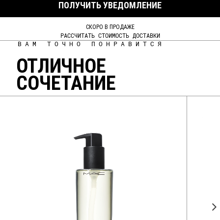
ПОЛУЧИТЬ УВЕДОМЛЕНИЕ
СКОРО В ПРОДАЖЕ
РАССЧИТАТЬ СТОИМОСТЬ ДОСТАВКИ
ВАМ ТОЧНО ПОНРАВИТСЯ
ОТЛИЧНОЕ
СОЧЕТАНИЕ