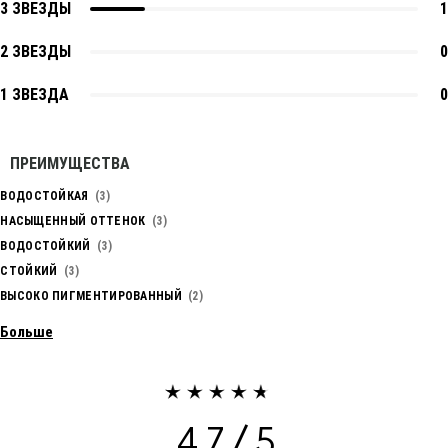
3 ЗВЕЗДЫ
1
2 ЗВЕЗДЫ
0
1 ЗВЕЗДА
0
ПРЕИМУЩЕСТВА
ВОДОСТОЙКАЯ
3
НАСЫЩЕННЫЙ ОТТЕНОК
3
ВОДОСТОЙКИЙ
3
СТОЙКИЙ
3
ВЫСОКО ПИГМЕНТИРОВАННЫЙ
2
Больше
4.7