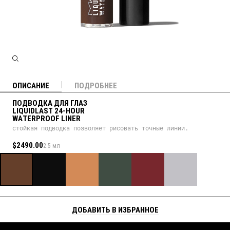
ОПИСАНИЕ
ПОДРОБНЕЕ
ПОДВОДКА ДЛЯ ГЛАЗ
LIQUIDLAST 24-HOUR
WATERPROOF LINER
стойкая подводка позволяет рисовать точные линии.
$2490.00
2.5 мл
ДОБАВИТЬ В ИЗБРАННОЕ