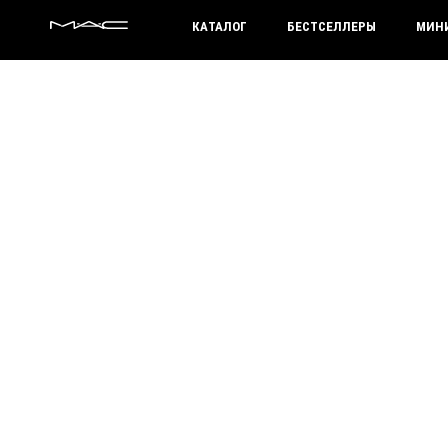
MAC HUNGARY
КАТАЛОГ
БЕСТСЕЛЛЕРЫ
МИН