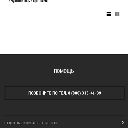
и чувственными красками.
ПОМОЩЬ
ПОЗВОНИТЕ ПО ТЕЛ. 8 (800) 333-41-39
ОТДЕЛ ОБСЛУЖИВАНИЯ КЛИЕНТОВ