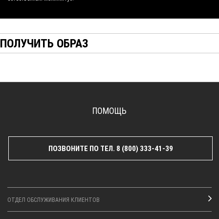
ПОЛУЧИТЬ ОБРАЗ
ПОМОЩЬ
ПОЗВОНИТЕ ПО ТЕЛ. 8 (800) 333-41-39
ОТДЕЛ ОБСЛУЖИВАНИЯ КЛИЕНТОВ