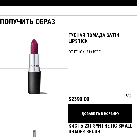
ПОЛУЧИТЬ ОБРАЗ
ГУБНАЯ ПОМАДА SATIN
LIPSTICK
ОТТЕНОК:
819 REBEL
$2390.00
ДОБАВИТЬ В КОРЗИНУ
КИСТЬ 231 SYNTHETIC SMALL
SHADER BRUSH