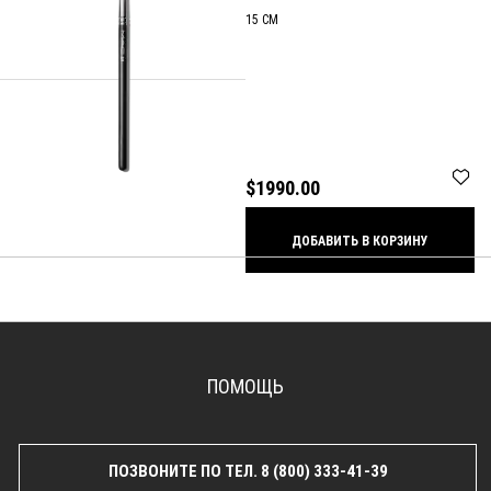
15 СМ
$1990.00
ДОБАВИТЬ В КОРЗИНУ
ПОМОЩЬ
ПОЗВОНИТЕ ПО ТЕЛ. 8 (800) 333-41-39