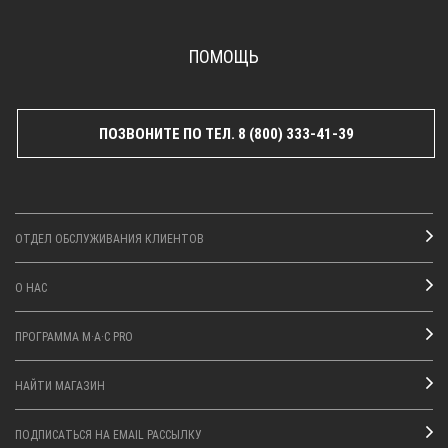
ПОМОЩЬ
ПОЗВОНИТЕ ПО ТЕЛ. 8 (800) 333-41-39
ОТДЕЛ ОБСЛУЖИВАНИЯ КЛИЕНТОВ
О НАС
ПРОГРАММА M·A·C PRO
НАЙТИ МАГАЗИН
ПОДПИСАТЬСЯ НА EMAIL РАССЫЛКУ