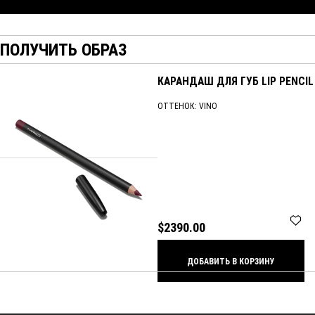
ПОЛУЧИТЬ ОБРАЗ
КАРАНДАШ ДЛЯ ГУБ LIP PENCIL
ОТТЕНОК:
VINO
$2390.00
ДОБАВИТЬ В КОРЗИНУ