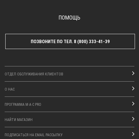
ПОМОЩЬ
ПОЗВОНИТЕ ПО ТЕЛ. 8 (800) 333-41-39
ОТДЕЛ ОБСЛУЖИВАНИЯ КЛИЕНТОВ
О НАС
ПРОГРАММА M·A·C PRO
НАЙТИ МАГАЗИН
ПОДПИСАТЬСЯ НА EMAIL РАССЫЛКУ